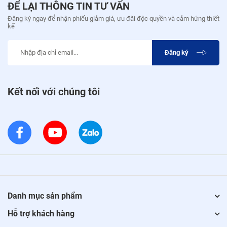
ĐỂ LẠI THÔNG TIN TƯ VẤN
Đăng ký ngay để nhận phiếu giảm giá, ưu đãi độc quyền và cảm hứng thiết
kế
Đăng ký
Kết nối với chúng tôi
Danh mục sản phẩm
Hỗ trợ khách hàng