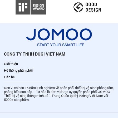
CÔNG TY TNHH DUGI VIỆT NAM
Giới thiệu
Hệ thống phân phối
Liên hệ
Đơn vị có hơn 15 năm kinh nghiệm về phân phối thiết bị vệ sinh phòng tắm,
phòng bếp cao cấp – Tự hào là đơn vị được ủy quyền phân phối JOMOO,
Thiết bị vệ sinh thông minh số 1 Trung Quốc tại thị trường Việt Nam với
5000+ sản phẩm.