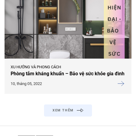
XU HƯỚNG VÀ PHONG CÁCH
Phòng tắm kháng khuẩn – Bảo vệ sức khỏe gia đình
10, tháng 05, 2022
XEM THÊM