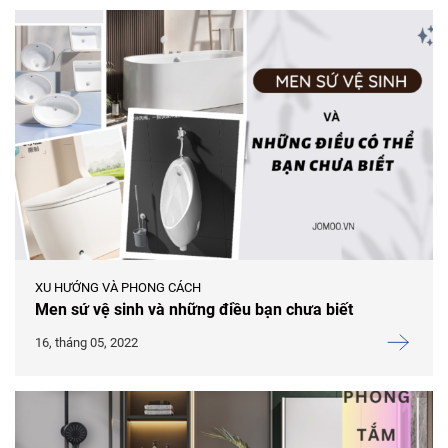
XU HƯỚNG VÀ PHONG CÁCH
Men sứ vệ sinh và những điều bạn chưa biết
16, tháng 05, 2022