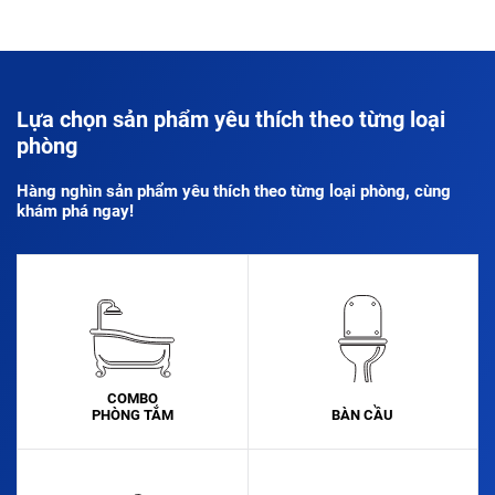
Lựa chọn sản phẩm yêu thích theo từng loại
phòng
Hàng nghìn sản phẩm yêu thích theo từng loại phòng, cùng
khám phá ngay!
COMBO
PHÒNG TẮM
BÀN CẦU