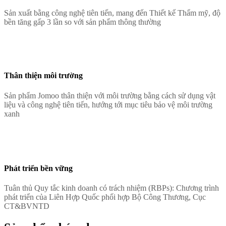
Sản xuất bằng công nghệ tiên tiến, mang đến Thiết kế Thẩm mỹ, độ
bền tăng gấp 3 lần so với sản phẩm thông thường
Thân thiện môi trường
Sản phẩm Jomoo thân thiện với môi trường bằng cách sử dụng vật
liệu và công nghệ tiên tiến, hướng tới mục tiêu bảo vệ môi trường
xanh
Phát triển bền vững
Tuân thủ Quy tắc kinh doanh có trách nhiệm (RBPs): Chương trình
phát triển của Liên Hợp Quốc phối hợp Bộ Công Thương, Cục
CT&BVNTD