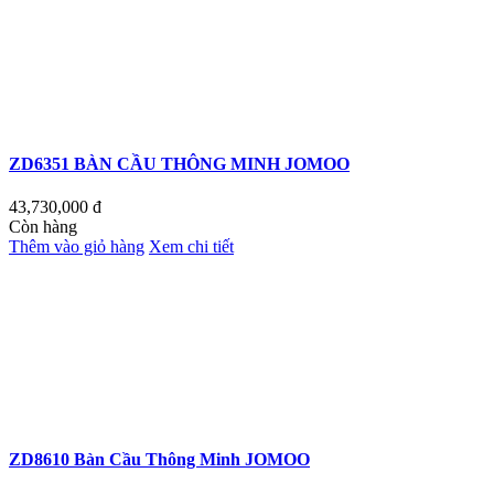
ZD6351 BÀN CẦU THÔNG MINH JOMOO
43,730,000
đ
Còn hàng
Thêm vào giỏ hàng
Xem chi tiết
ZD8610 Bàn Cầu Thông Minh JOMOO