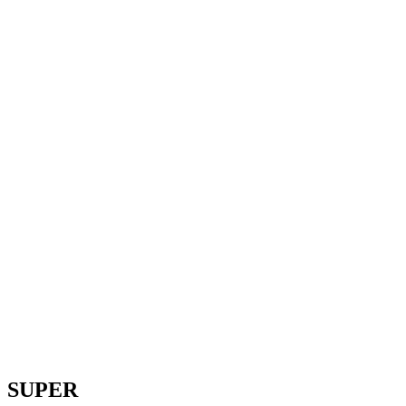
SUPER