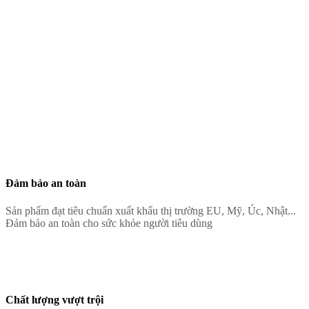
Đảm bảo an toàn
Sản phẩm đạt tiêu chuẩn xuất khẩu thị trường EU, Mỹ, Úc, Nhật...
Đảm bảo an toàn cho sức khỏe người tiêu dùng
Chất lượng vượt trội