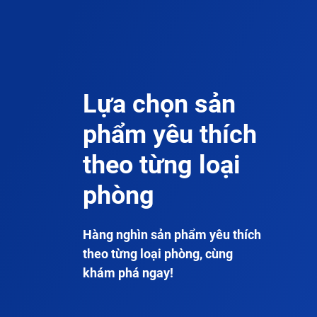
Lựa chọn sản
phẩm yêu thích
theo từng loại
phòng
Hàng nghìn sản phẩm yêu thích
theo từng loại phòng, cùng
khám phá ngay!