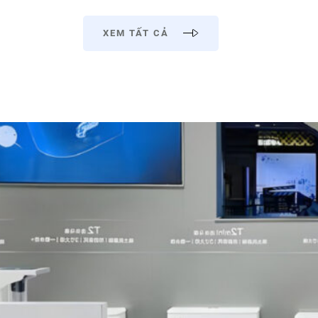
XEM TẤT CẢ