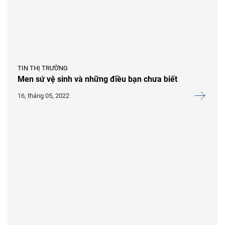
TIN THỊ TRƯỜNG
Men sứ vệ sinh và những điều bạn chưa biết
16, tháng 05, 2022