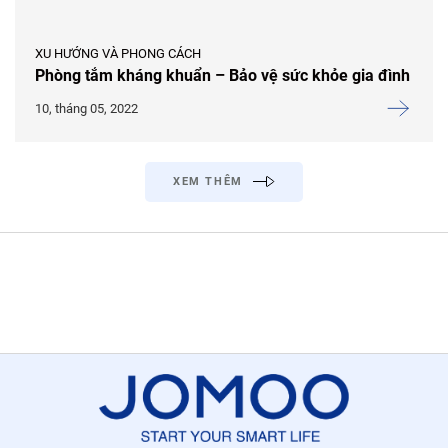
XU HƯỚNG VÀ PHONG CÁCH
Phòng tắm kháng khuẩn – Bảo vệ sức khỏe gia đình
10, tháng 05, 2022
XEM THÊM