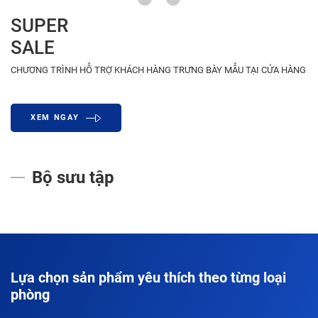
SUPER
SALE
CHƯƠNG TRÌNH HỖ TRỢ KHÁCH HÀNG TRƯNG BÀY MẪU TẠI CỬA HÀNG
XEM NGAY
Bộ sưu tập
Lựa chọn sản phẩm yêu thích theo từng loại
phòng