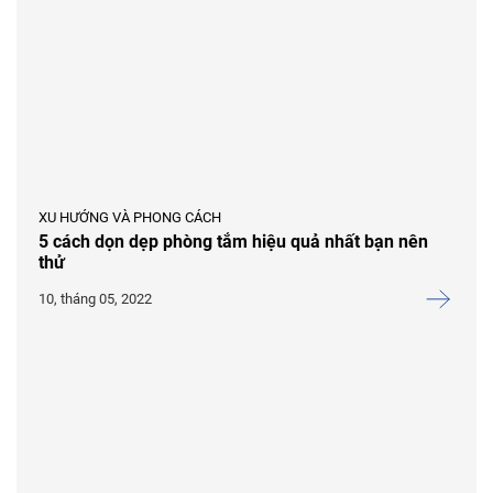
XU HƯỚNG VÀ PHONG CÁCH
5 cách dọn dẹp phòng tắm hiệu quả nhất bạn nên
thử
10, tháng 05, 2022