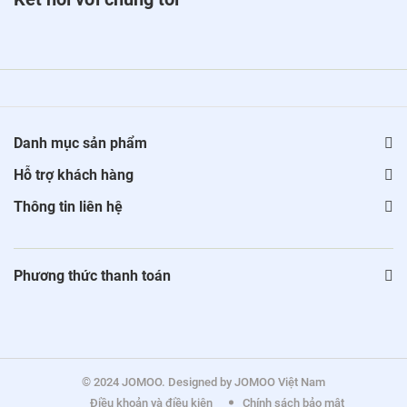
Danh mục sản phẩm
Hỗ trợ khách hàng
Thông tin liên hệ
Phương thức thanh toán
© 2024 JOMOO. Designed by JOMOO Việt Nam
Điều khoản và điều kiện
Chính sách bảo mật