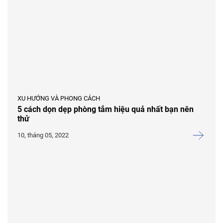
XU HƯỚNG VÀ PHONG CÁCH
5 cách dọn dẹp phòng tắm hiệu quả nhất bạn nên
thử
10, tháng 05, 2022