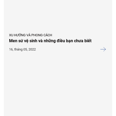
XU HƯỚNG VÀ PHONG CÁCH
Men sứ vệ sinh và những điều bạn chưa biết
16, tháng 05, 2022