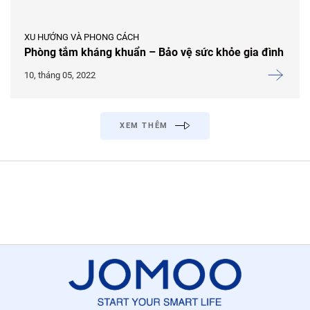
XU HƯỚNG VÀ PHONG CÁCH
Phòng tắm kháng khuẩn – Bảo vệ sức khỏe gia đình
10, tháng 05, 2022
XEM THÊM