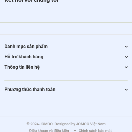
Danh mục sản phẩm
Hỗ trợ khách hàng
Thông tin liên hệ
Phương thức thanh toán
© 2024 JOMOO. Designed by JOMOO Việt Nam
Điều khoản và điều kiện
Chính sách bảo mật