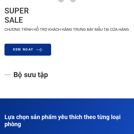
SUPER
SALE
CHƯƠNG TRÌNH HỖ TRỢ KHÁCH HÀNG TRƯNG BÀY MẪU TẠI CỬA HÀNG
XEM NGAY
Bộ sưu tập
Lựa chọn sản phẩm yêu thích theo từng loại
phòng