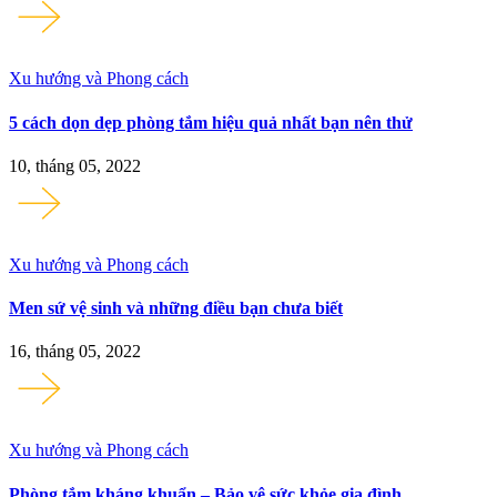
Xu hướng và Phong cách
5 cách dọn dẹp phòng tắm hiệu quả nhất bạn nên thử
10, tháng 05, 2022
Xu hướng và Phong cách
Men sứ vệ sinh và những điều bạn chưa biết
16, tháng 05, 2022
Xu hướng và Phong cách
Phòng tắm kháng khuẩn – Bảo vệ sức khỏe gia đình