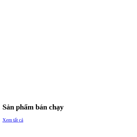
Sản phẩm bán chạy
Xem tất cả