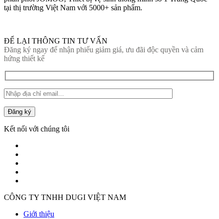
tại thị trường Việt Nam với 5000+ sản phẩm.
ĐỂ LẠI THÔNG TIN TƯ VẤN
Đăng ký ngay để nhận phiếu giảm giá, ưu đãi độc quyền và cảm
hứng thiết kế
Đăng ký
Kết nối với chúng tôi
CÔNG TY TNHH DUGI VIỆT NAM
Giới thiệu