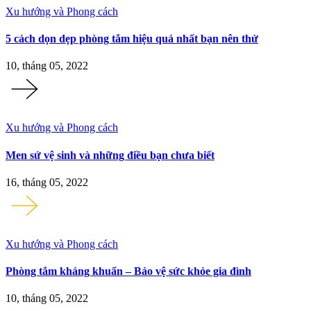
Xu hướng và Phong cách
5 cách dọn dẹp phòng tắm hiệu quả nhất bạn nên thử
10, tháng 05, 2022
Xu hướng và Phong cách
Men sứ vệ sinh và những điều bạn chưa biết
16, tháng 05, 2022
Xu hướng và Phong cách
Phòng tắm kháng khuẩn – Bảo vệ sức khỏe gia đình
10, tháng 05, 2022