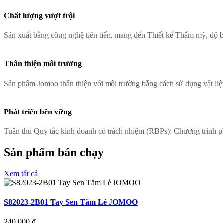
Chất lượng vượt trội
Sản xuất bằng công nghệ tiên tiến, mang đến Thiết kế Thẩm mỹ, độ b
Thân thiện môi trường
Sản phẩm Jomoo thân thiện với môi trường bằng cách sử dụng vật liệu
Phát triển bền vững
Tuân thủ Quy tắc kinh doanh có trách nhiệm (RBPs): Chương trì
Sản phẩm bán chạy
Xem tất cả
S82023-2B01 Tay Sen Tắm Lẻ JOMOO
240,000
đ