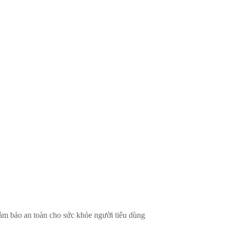
ảm bảo an toàn cho sức khỏe người tiêu dùng