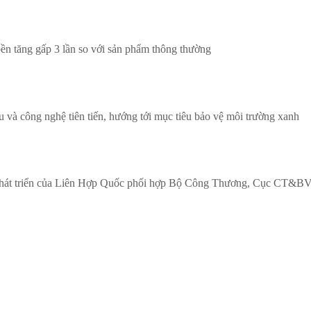
ền tăng gấp 3 lần so với sản phẩm thông thường
 và công nghệ tiên tiến, hướng tới mục tiêu bảo vệ môi trường xanh
nh phát triển của Liên Hợp Quốc phối hợp Bộ Công Thương, Cục CT