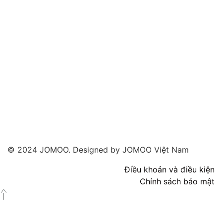
© 2024 JOMOO. Designed by JOMOO Việt Nam
Điều khoản và điều kiện
Chính sách bảo mật