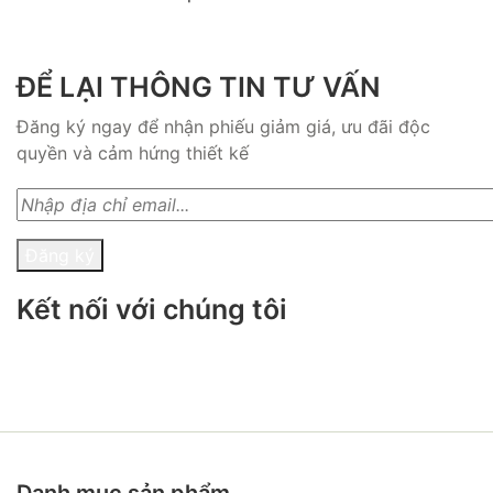
ĐỂ LẠI THÔNG TIN TƯ VẤN
Đăng ký ngay để nhận phiếu giảm giá, ưu đãi độc
quyền và cảm hứng thiết kế
Đăng ký
Kết nối với chúng tôi