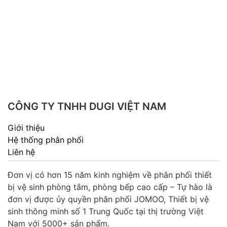
CÔNG TY TNHH DUGI VIỆT NAM
Giới thiệu
Hệ thống phân phối
Liên hệ
Đơn vị có hơn 15 năm kinh nghiệm về phân phối thiết
bị vệ sinh phòng tắm, phòng bếp cao cấp – Tự hào là
đơn vị được ủy quyền phân phối JOMOO, Thiết bị vệ
sinh thông minh số 1 Trung Quốc tại thị trường Việt
Nam với 5000+ sản phẩm.