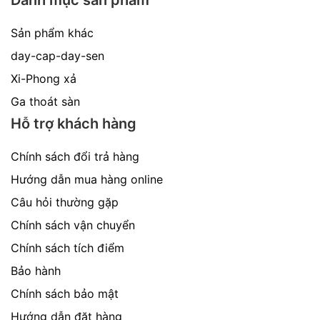
Danh mục sản phẩm
Sản phẩm khác
day-cap-day-sen
Xi-Phong xả
Ga thoát sàn
Hỗ trợ khách hàng
Chính sách đổi trả hàng
Hướng dẫn mua hàng online
Câu hỏi thường gặp
Chính sách vận chuyển
Chính sách tích điểm
Bảo hành
Chính sách bảo mật
Hướng dẫn đặt hàng