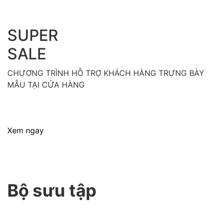
SUPER
SALE
CHƯƠNG TRÌNH HỖ TRỢ KHÁCH HÀNG TRƯNG BÀY
MẪU TẠI CỬA HÀNG
Xem ngay
Bộ sưu tập