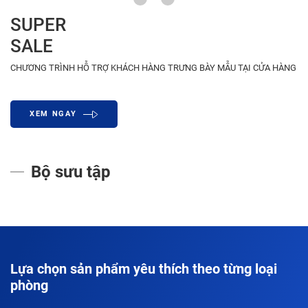
SUPER
SALE
CHƯƠNG TRÌNH HỖ TRỢ KHÁCH HÀNG TRƯNG BÀY MẪU TẠI CỬA HÀNG
XEM NGAY
Bộ sưu tập
Lựa chọn sản phẩm yêu thích theo từng loại
phòng