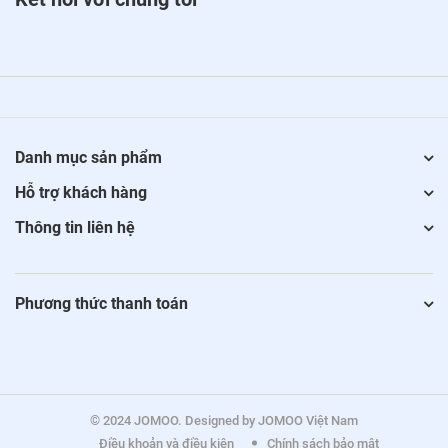
Danh mục sản phẩm
Hỗ trợ khách hàng
Thông tin liên hệ
Phương thức thanh toán
© 2024 JOMOO. Designed by JOMOO Việt Nam
Điều khoản và điều kiện
Chính sách bảo mật