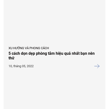
XU HƯỚNG VÀ PHONG CÁCH
5 cách dọn dẹp phòng tắm hiệu quả nhất bạn nên
thử
10, tháng 05, 2022