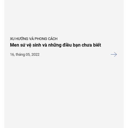
XU HƯỚNG VÀ PHONG CÁCH
Men sứ vệ sinh và những điều bạn chưa biết
16, tháng 05, 2022