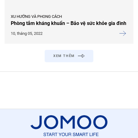
XU HƯỚNG VÀ PHONG CÁCH
Phòng tắm kháng khuẩn – Bảo vệ sức khỏe gia đình
10, tháng 05, 2022
XEM THÊM