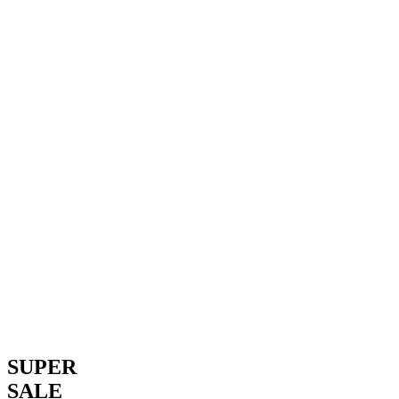
SUPER
SALE