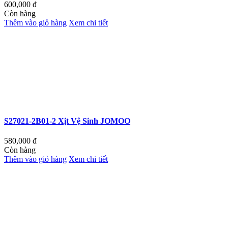
600,000
đ
Còn hàng
Thêm vào giỏ hàng
Xem chi tiết
S27021-2B01-2 Xịt Vệ Sinh JOMOO
580,000
đ
Còn hàng
Thêm vào giỏ hàng
Xem chi tiết