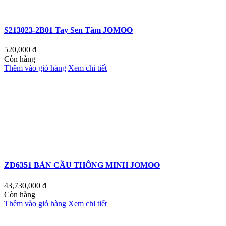
S213023-2B01 Tay Sen Tắm JOMOO
520,000
đ
Còn hàng
Thêm vào giỏ hàng
Xem chi tiết
ZD6351 BÀN CẦU THÔNG MINH JOMOO
43,730,000
đ
Còn hàng
Thêm vào giỏ hàng
Xem chi tiết