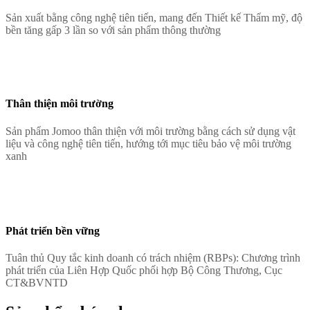
Sản xuất bằng công nghệ tiên tiến, mang đến Thiết kế Thẩm mỹ, độ
bền tăng gấp 3 lần so với sản phẩm thông thường
Thân thiện môi trường
Sản phẩm Jomoo thân thiện với môi trường bằng cách sử dụng vật
liệu và công nghệ tiên tiến, hướng tới mục tiêu bảo vệ môi trường
xanh
Phát triển bền vững
Tuân thủ Quy tắc kinh doanh có trách nhiệm (RBPs): Chương trình
phát triển của Liên Hợp Quốc phối hợp Bộ Công Thương, Cục
CT&BVNTD