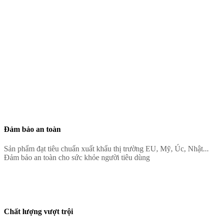
Đảm bảo an toàn
Sản phẩm đạt tiêu chuẩn xuất khẩu thị trường EU, Mỹ, Úc, Nhật...
Đảm bảo an toàn cho sức khỏe người tiêu dùng
Chất lượng vượt trội