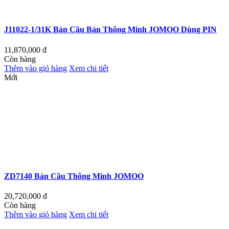
J11022-1/31K Bàn Cầu Bán Thông Minh JOMOO Dùng PIN
11,870,000
đ
Còn hàng
Thêm vào giỏ hàng
Xem chi tiết
Mới
ZD7140 Bàn Cầu Thông Minh JOMOO
20,720,000
đ
Còn hàng
Thêm vào giỏ hàng
Xem chi tiết