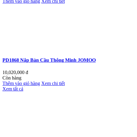
Thêm vào giỏ hàng
Xem chi tiết
PD1868 Nắp Bàn Cầu Thông Minh JOMOO
10,020,000
đ
Còn hàng
Thêm vào giỏ hàng
Xem chi tiết
Xem tất cả