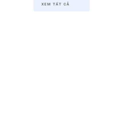
XEM TẤT CẢ