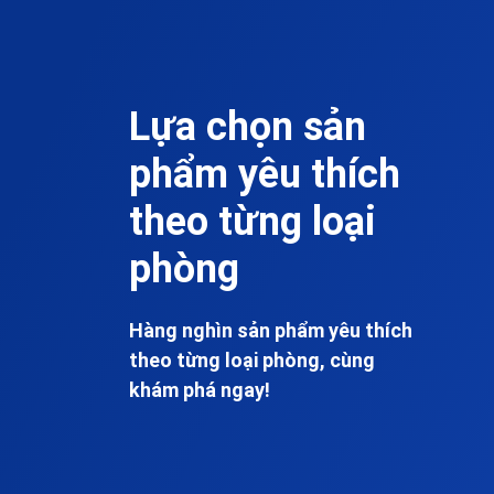
Lựa chọn sản
phẩm yêu thích
theo từng loại
phòng
Hàng nghìn sản phẩm yêu thích
theo từng loại phòng, cùng
khám phá ngay!