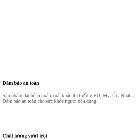
Đảm bảo an toàn
Sản phẩm đạt tiêu chuẩn xuất khẩu thị trường EU, Mỹ, Úc, Nhật...
Đảm bảo an toàn cho sức khỏe người tiêu dùng
Chất lượng vượt trội