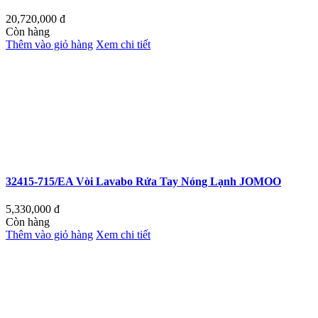
20,720,000
đ
Còn hàng
Thêm vào giỏ hàng
Xem chi tiết
32415-715/EA Vòi Lavabo Rửa Tay Nóng Lạnh JOMOO
5,330,000
đ
Còn hàng
Thêm vào giỏ hàng
Xem chi tiết