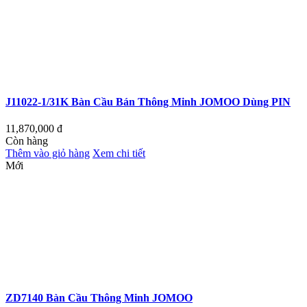
J11022-1/31K Bàn Cầu Bán Thông Minh JOMOO Dùng PIN
11,870,000
đ
Còn hàng
Thêm vào giỏ hàng
Xem chi tiết
Mới
ZD7140 Bàn Cầu Thông Minh JOMOO