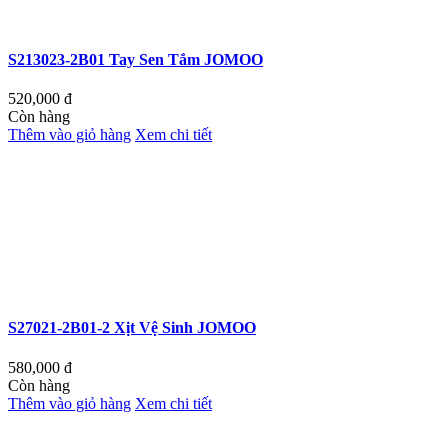
S213023-2B01 Tay Sen Tắm JOMOO
520,000
đ
Còn hàng
Thêm vào giỏ hàng
Xem chi tiết
S27021-2B01-2 Xịt Vệ Sinh JOMOO
580,000
đ
Còn hàng
Thêm vào giỏ hàng
Xem chi tiết