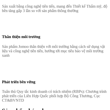
Sản xuất bằng công nghệ tiên tiến, mang đến Thiết kế Thẩm mỹ, độ
bền tăng gấp 3 lần so với sản phẩm thông thường
Thân thiện môi trường
Sản phẩm Jomoo thân thiện với môi trường bằng cách sử dụng vật
liệu và công nghệ tiên tiến, hướng tới mục tiêu bảo vệ môi trường
xanh
Phát triển bền vững
Tuân thủ Quy tắc kinh doanh có trách nhiệm (RBPs): Chương trình
phát triển của Liên Hợp Quốc phối hợp Bộ Công Thương, Cục
CT&BVNTD