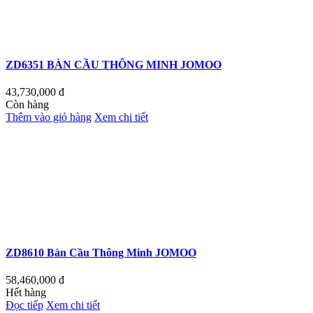
ZD6351 BÀN CẦU THÔNG MINH JOMOO
43,730,000
đ
Còn hàng
Thêm vào giỏ hàng
Xem chi tiết
ZD8610 Bàn Cầu Thông Minh JOMOO
58,460,000
đ
Hết hàng
Đọc tiếp
Xem chi tiết