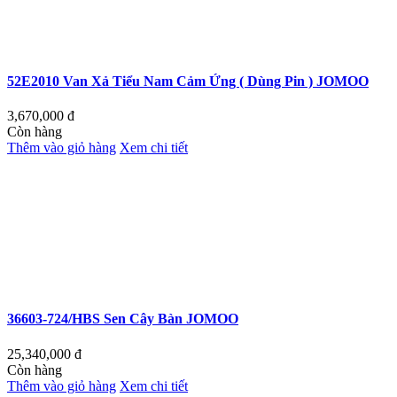
52E2010 Van Xả Tiểu Nam Cảm Ứng ( Dùng Pin ) JOMOO
3,670,000
đ
Còn hàng
Thêm vào giỏ hàng
Xem chi tiết
36603-724/HBS Sen Cây Bàn JOMOO
25,340,000
đ
Còn hàng
Thêm vào giỏ hàng
Xem chi tiết