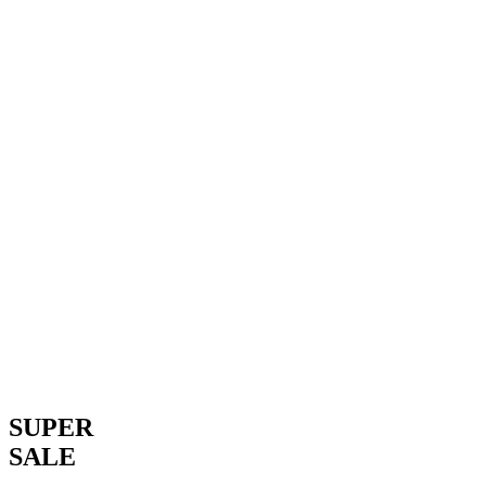
SUPER
SALE