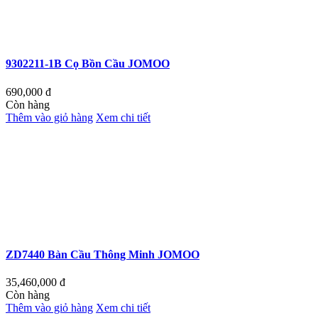
9302211-1B Cọ Bồn Cầu JOMOO
690,000
đ
Còn hàng
Thêm vào giỏ hàng
Xem chi tiết
ZD7440 Bàn Cầu Thông Minh JOMOO
35,460,000
đ
Còn hàng
Thêm vào giỏ hàng
Xem chi tiết