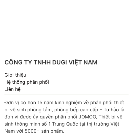
CÔNG TY TNHH DUGI VIỆT NAM
Giới thiệu
Hệ thống phân phối
Liên hệ
Đơn vị có hơn 15 năm kinh nghiệm về phân phối thiết
bị vệ sinh phòng tắm, phòng bếp cao cấp – Tự hào là
đơn vị được ủy quyền phân phối JOMOO, Thiết bị vệ
sinh thông minh số 1 Trung Quốc tại thị trường Việt
Nam với 5000+ sản phẩm.