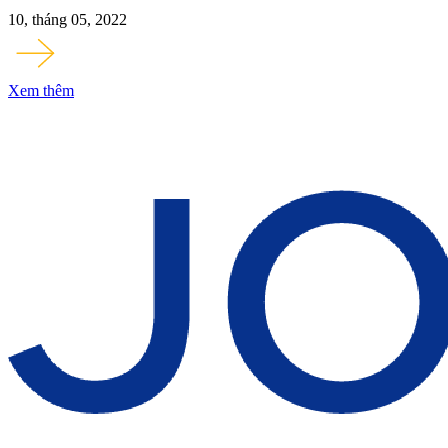
10, tháng 05, 2022
Xem thêm