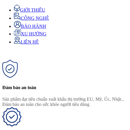
GIỚI THIỆU
CÔNG NGHỆ
BẢO HÀNH
XU HƯỚNG
LIÊN HỆ
Đảm bảo an toàn
Sản phẩm đạt tiêu chuẩn xuất khẩu thị trường EU, Mỹ, Úc, Nhật...
Đảm bảo an toàn cho sức khỏe người tiêu dùng