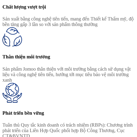
Chất lượng vượt trội
Sản xuất bằng công nghệ tiên tiến, mang đến Thiết kế Thẩm mỹ, độ
bền tăng gấp 3 lần so với sản phẩm thông thường
Thân thiện môi trường
Sản phẩm Jomoo thân thiện với môi trường bằng cách sử dụng vật
liệu và công nghệ tiên tiến, hướng tới mục tiêu bảo vệ môi trường
xanh
Phát triển bền vững
Tuân thủ Quy tắc kinh doanh có trách nhiệm (RBPs): Chương trình
phát triển của Liên Hợp Quốc phối hợp Bộ Công Thương, Cục
CT&BVNTD