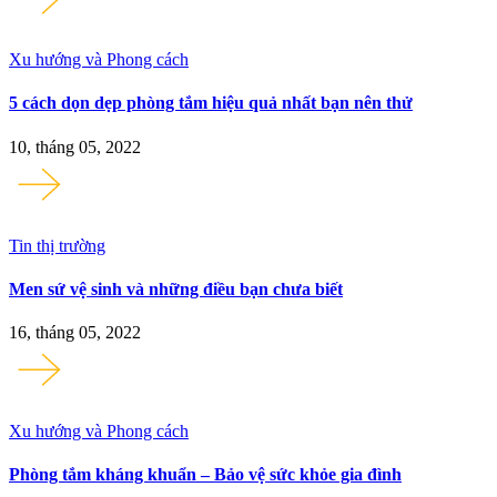
Xu hướng và Phong cách
5 cách dọn dẹp phòng tắm hiệu quả nhất bạn nên thử
10, tháng 05, 2022
Tin thị trường
Men sứ vệ sinh và những điều bạn chưa biết
16, tháng 05, 2022
Xu hướng và Phong cách
Phòng tắm kháng khuẩn – Bảo vệ sức khỏe gia đình