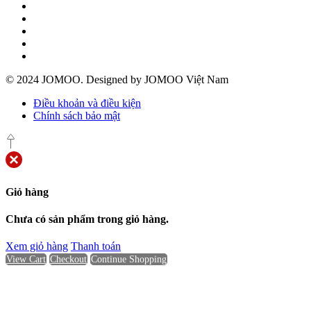
© 2024 JOMOO. Designed by JOMOO Việt Nam
Điều khoản và điều kiện
Chính sách bảo mật
Giỏ hàng
Chưa có sản phẩm trong giỏ hàng.
Xem giỏ hàng
Thanh toán
View Cart
Checkout
Continue Shopping