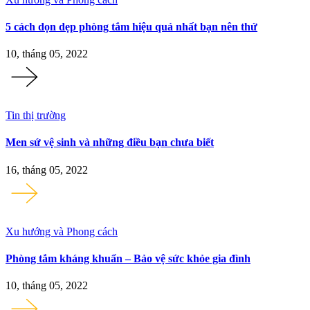
5 cách dọn dẹp phòng tắm hiệu quả nhất bạn nên thử
10, tháng 05, 2022
Tin thị trường
Men sứ vệ sinh và những điều bạn chưa biết
16, tháng 05, 2022
Xu hướng và Phong cách
Phòng tắm kháng khuẩn – Bảo vệ sức khỏe gia đình
10, tháng 05, 2022