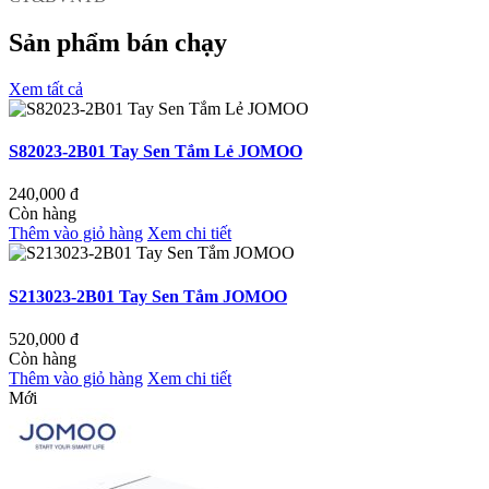
Sản phẩm bán chạy
Xem tất cả
S82023-2B01 Tay Sen Tắm Lẻ JOMOO
240,000
đ
Còn hàng
Thêm vào giỏ hàng
Xem chi tiết
S213023-2B01 Tay Sen Tắm JOMOO
520,000
đ
Còn hàng
Thêm vào giỏ hàng
Xem chi tiết
Mới