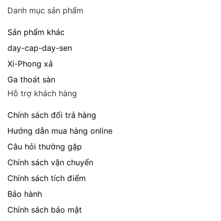
Danh mục sản phẩm
Sản phẩm khác
day-cap-day-sen
Xi-Phong xả
Ga thoát sàn
Hỗ trợ khách hàng
Chính sách đổi trả hàng
Hướng dẫn mua hàng online
Câu hỏi thường gặp
Chính sách vận chuyển
Chính sách tích điểm
Bảo hành
Chính sách bảo mật