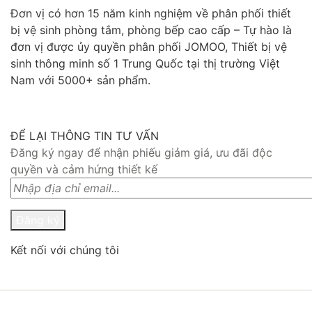
Đơn vị có hơn 15 năm kinh nghiệm về phân phối thiết
bị vệ sinh phòng tắm, phòng bếp cao cấp – Tự hào là
đơn vị được ủy quyền phân phối JOMOO, Thiết bị vệ
sinh thông minh số 1 Trung Quốc tại thị trường Việt
Nam với 5000+ sản phẩm.
ĐỂ LẠI THÔNG TIN TƯ VẤN
Đăng ký ngay để nhận phiếu giảm giá, ưu đãi độc
quyền và cảm hứng thiết kế
Đăng ký
Kết nối với chúng tôi