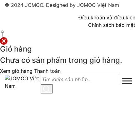
© 2024 JOMOO. Designed by JOMOO Việt Nam
Điều khoản và điều kiện
Chính sách bảo mật
Giỏ hàng
Chưa có sản phẩm trong giỏ hàng.
Xem giỏ hàng
Thanh toán