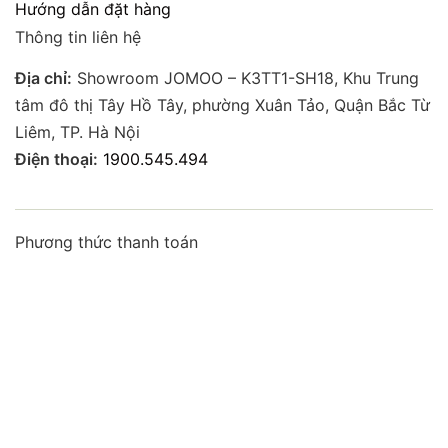
Hướng dẫn đặt hàng
Thông tin liên hệ
Địa chỉ:
Showroom JOMOO – K3TT1-SH18, Khu Trung
tâm đô thị Tây Hồ Tây, phường Xuân Tảo, Quận Bắc Từ
Liêm, TP. Hà Nội
Điện thoại:
1900.545.494
Phương thức thanh toán