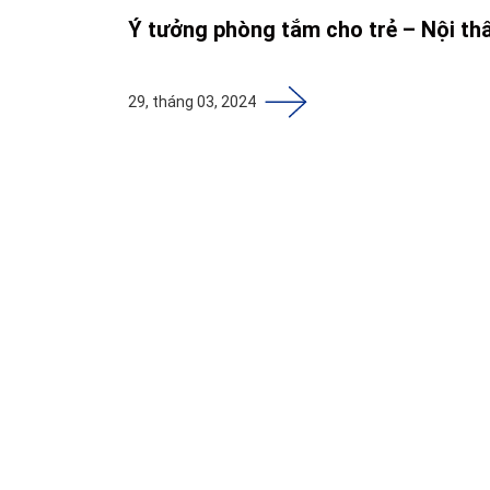
Ý tưởng phòng tắm cho trẻ – Nội thấ
29, tháng 03, 2024