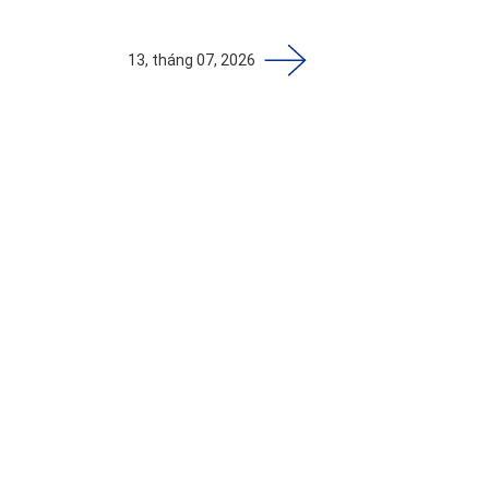
13, tháng 07, 2026