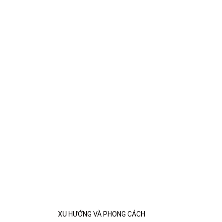
XU HƯỚNG VÀ PHONG CÁCH