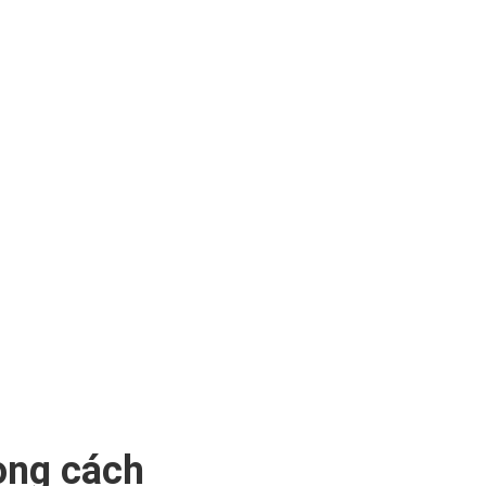
ong cách