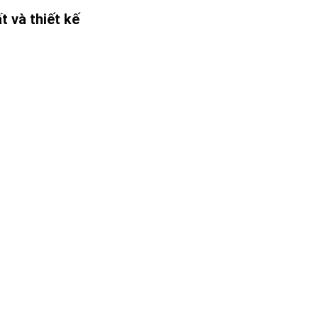
t và thiết kế