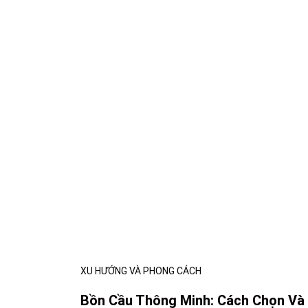
XU HƯỚNG VÀ PHONG CÁCH
Bồn Cầu Thông Minh: Cách Chọn Và 