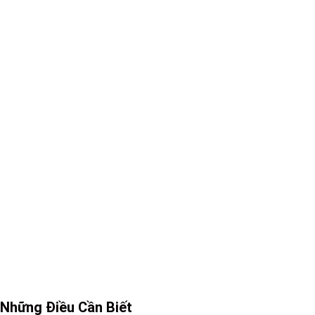
Những Điều Cần Biết