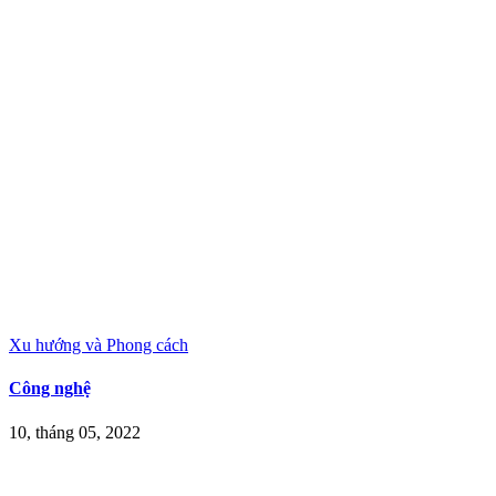
Xu hướng và Phong cách
Công nghệ
10, tháng 05, 2022