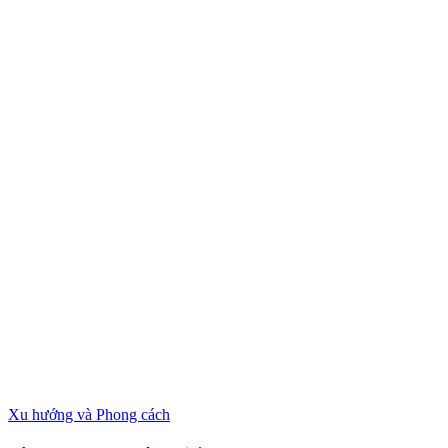
Xu hướng và Phong cách