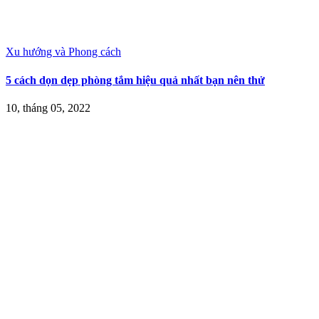
Xu hướng và Phong cách
5 cách dọn dẹp phòng tắm hiệu quả nhất bạn nên thử
10, tháng 05, 2022