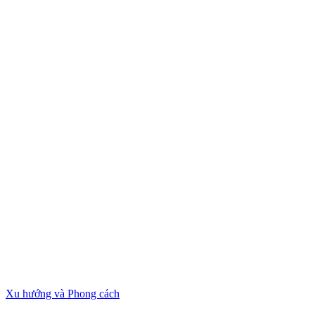
Xu hướng và Phong cách