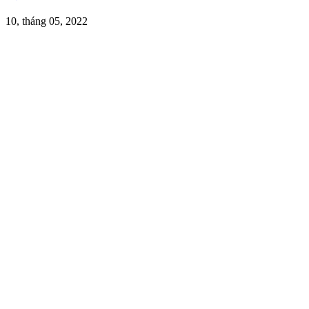
10, tháng 05, 2022