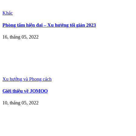
Khác
Phòng tắm hiện đại – Xu hướng tối giản 2023
16, tháng 05, 2022
Xu hướng và Phong cách
Giới thiệu về JOMOO
10, tháng 05, 2022