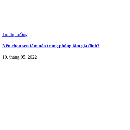
Tin thị trường
Nên chọn sen tắm nào trong phòng tắm gia đình?
10, tháng 05, 2022