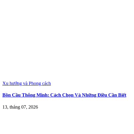
Xu hướng và Phong cách
Bồn Cầu Thông Minh: Cách Chọn Và Những Điều Cần Biết
13, tháng 07, 2026