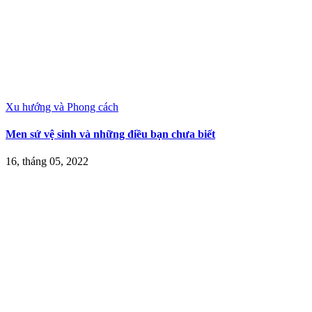
Xu hướng và Phong cách
Men sứ vệ sinh và những điều bạn chưa biết
16, tháng 05, 2022