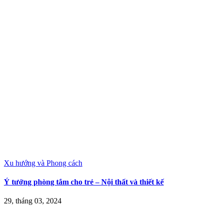
Xu hướng và Phong cách
Ý tưởng phòng tắm cho trẻ – Nội thất và thiết kế
29, tháng 03, 2024