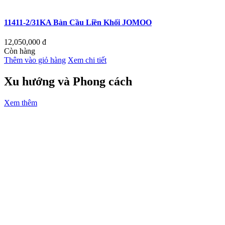
11411-2/31KA Bàn Cầu Liền Khối JOMOO
12,050,000
đ
Còn hàng
Thêm vào giỏ hàng
Xem chi tiết
Xu hướng và Phong cách
Xem thêm