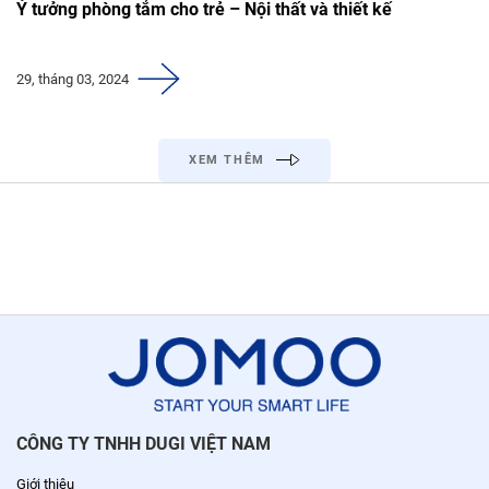
Ý tưởng phòng tắm cho trẻ – Nội thất và thiết kế
29, tháng 03, 2024
XEM THÊM
CÔNG TY TNHH DUGI VIỆT NAM
Giới thiệu