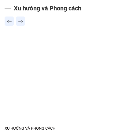
Xu hướng và Phong cách
XU HƯỚNG VÀ PHONG CÁCH