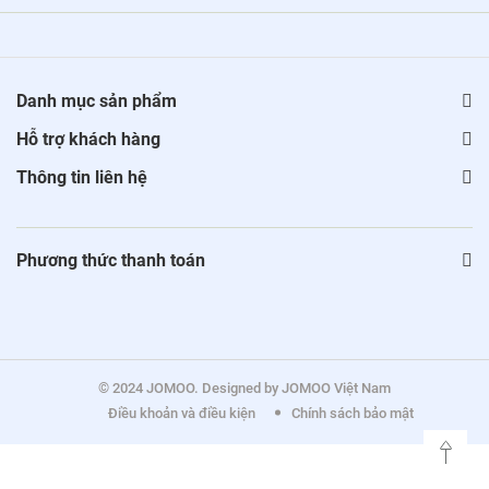
Danh mục sản phẩm
Hỗ trợ khách hàng
Thông tin liên hệ
Phương thức thanh toán
© 2024 JOMOO. Designed by JOMOO Việt Nam
Điều khoản và điều kiện
Chính sách bảo mật