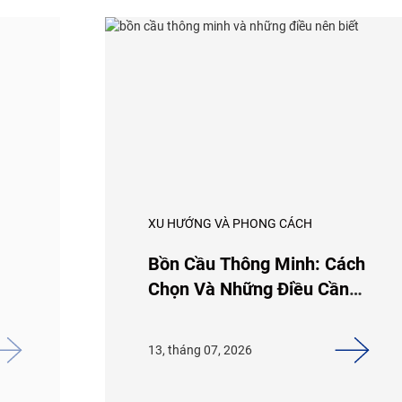
XU HƯỚNG VÀ PHONG CÁCH
Bồn Cầu Thông Minh: Cách
Chọn Và Những Điều Cần
Biết
13, tháng 07, 2026