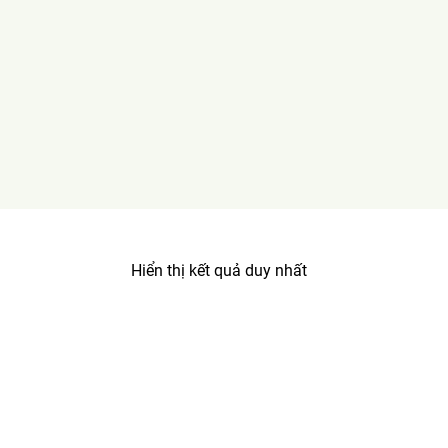
Hiển thị kết quả duy nhất