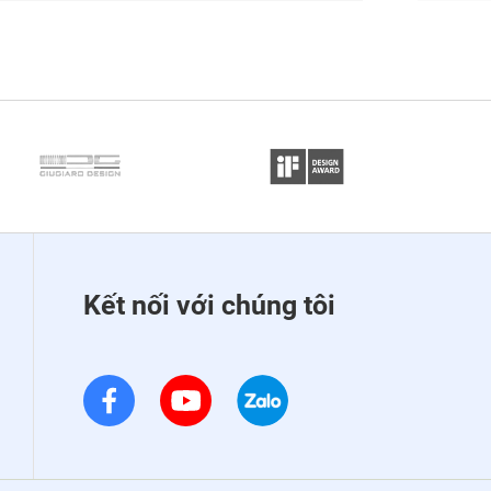
Kết nối với chúng tôi