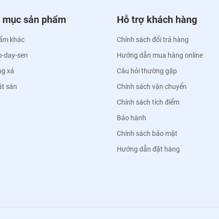
 mục sản phẩm
Hỗ trợ khách hàng
ẩm khác
Chính sách đổi trả hàng
p-day-sen
Hướng dẫn mua hàng online
ng xả
Câu hỏi thường gặp
át sàn
Chính sách vận chuyển
Chính sách tích điểm
Bảo hành
Chính sách bảo mật
Hướng dẫn đặt hàng