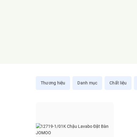
Thương hiệu
Danh mục
Chất liệu