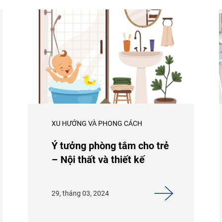
XU HƯỚNG VÀ PHONG CÁCH
Ý tưởng phòng tắm cho trẻ
– Nội thất và thiết kế
29, tháng 03, 2024