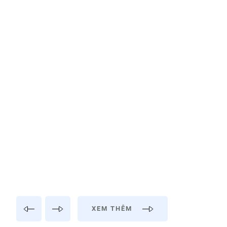
XEM THÊM