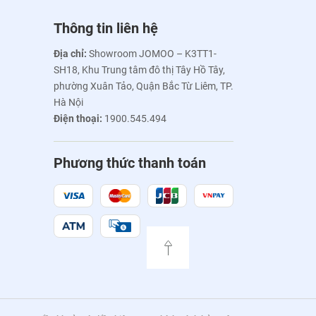
Thông tin liên hệ
Địa chỉ:
Showroom JOMOO – K3TT1-
SH18, Khu Trung tâm đô thị Tây Hồ Tây,
phường Xuân Tảo, Quận Bắc Từ Liêm, TP.
Hà Nội
Điện thoại:
1900.545.494
Phương thức thanh toán