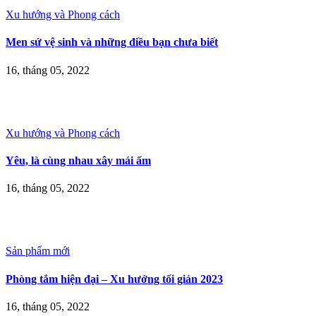
Xu hướng và Phong cách
Men sứ vệ sinh và những điều bạn chưa biết
16, tháng 05, 2022
Xu hướng và Phong cách
Yêu, là cùng nhau xây mái ấm
16, tháng 05, 2022
Sản phẩm mới
Phòng tắm hiện đại – Xu hướng tối giản 2023
16, tháng 05, 2022