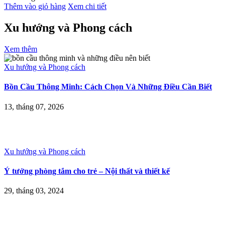
Thêm vào giỏ hàng
Xem chi tiết
Xu hướng và Phong cách
Xem thêm
Xu hướng và Phong cách
Bồn Cầu Thông Minh: Cách Chọn Và Những Điều Cần Biết
13, tháng 07, 2026
Xu hướng và Phong cách
Ý tưởng phòng tắm cho trẻ – Nội thất và thiết kế
29, tháng 03, 2024