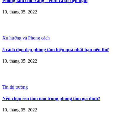
Phòng tắm cho Nàng – Hơn cả sự tiện nghi
10, tháng 05, 2022
Xu hướng và Phong cách
5 cách dọn dẹp phòng tắm hiệu quả nhất bạn nên thử
10, tháng 05, 2022
Tin thị trường
Nên chọn sen tắm nào trong phòng tắm gia đình?
10, tháng 05, 2022