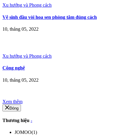
Xu hướng và Phong cách
Vệ sinh đầu vòi hoa sen phòng tắm đúng cách
10, tháng 05, 2022
Xu hướng và Phong cách
Công nghệ
10, tháng 05, 2022
Xem thêm
Đóng
Thương hiệu
-
JOMOO
(1)