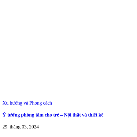
Xu hướng và Phong cách
Ý tưởng phòng tắm cho trẻ – Nội thất và thiết kế
29, tháng 03, 2024