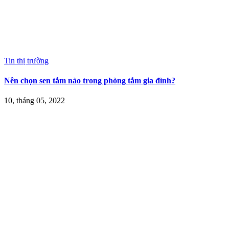
Tin thị trường
Nên chọn sen tắm nào trong phòng tắm gia đình?
10, tháng 05, 2022