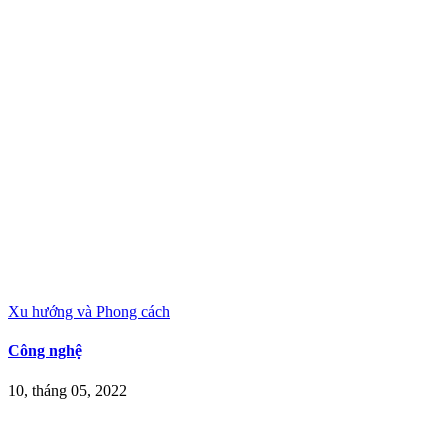
Xu hướng và Phong cách
Công nghệ
10, tháng 05, 2022