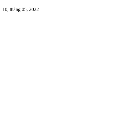
10, tháng 05, 2022