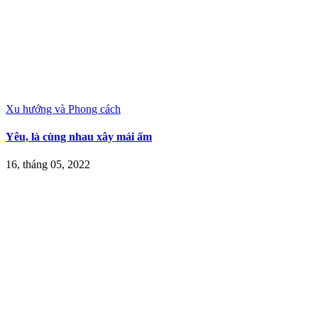
Xu hướng và Phong cách
Yêu, là cùng nhau xây mái ấm
16, tháng 05, 2022