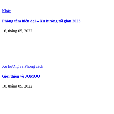
Khác
Phòng tắm hiện đại – Xu hướng tối giản 2023
16, tháng 05, 2022
Xu hướng và Phong cách
Giới thiệu về JOMOO
10, tháng 05, 2022