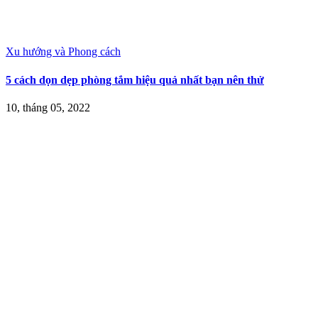
Xu hướng và Phong cách
5 cách dọn dẹp phòng tắm hiệu quả nhất bạn nên thử
10, tháng 05, 2022