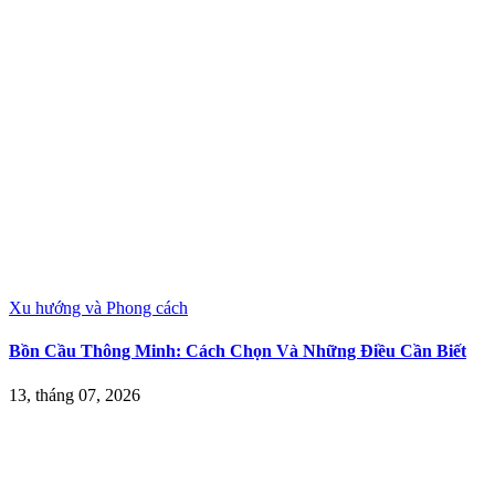
Xu hướng và Phong cách
Bồn Cầu Thông Minh: Cách Chọn Và Những Điều Cần Biết
13, tháng 07, 2026