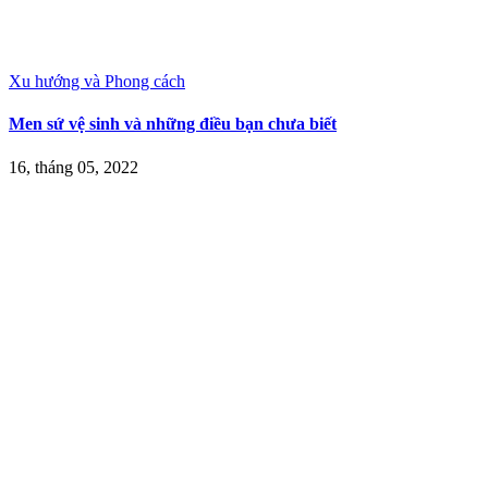
Xu hướng và Phong cách
Men sứ vệ sinh và những điều bạn chưa biết
16, tháng 05, 2022