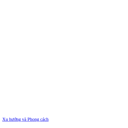
Xu hướng và Phong cách