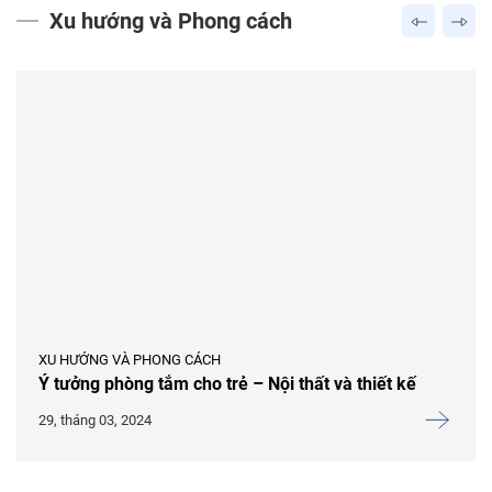
Xu hướng và Phong cách
XU HƯỚNG VÀ PHONG CÁCH
Ý tưởng phòng tắm cho trẻ – Nội thất và thiết kế
29, tháng 03, 2024