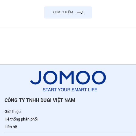
XEM THÊM
CÔNG TY TNHH DUGI VIỆT NAM
Giới thiệu
Hệ thống phân phối
Liên hệ