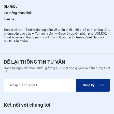
Giới thiệu
Hệ thống phân phối
Liên hệ
Đơn vị có hơn 15 năm kinh nghiệm về phân phối thiết bị vệ sinh phòng tắm,
phòng bếp cao cấp – Tự hào là đơn vị được ủy quyền phân phối JOMOO,
Thiết bị vệ sinh thông minh số 1 Trung Quốc tại thị trường Việt Nam với
5000+ sản phẩm.
ĐỂ LẠI THÔNG TIN TƯ VẤN
Đăng ký ngay để nhận phiếu giảm giá, ưu đãi độc quyền và cảm hứng thiết
kế
Đăng ký
Kết nối với chúng tôi