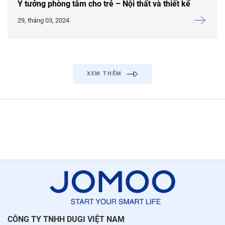
Ý tưởng phòng tắm cho trẻ – Nội thất và thiết kế
29, tháng 03, 2024
XEM THÊM
CÔNG TY TNHH DUGI VIỆT NAM