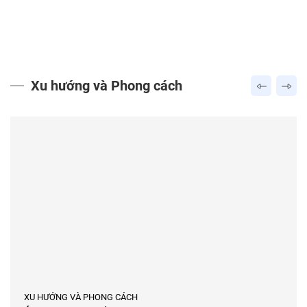
Xu hướng và Phong cách
XU HƯỚNG VÀ PHONG CÁCH