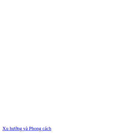
Xu hướng và Phong cách