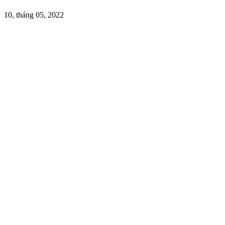
10, tháng 05, 2022