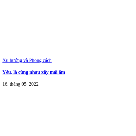
Xu hướng và Phong cách
Yêu, là cùng nhau xây mái ấm
16, tháng 05, 2022