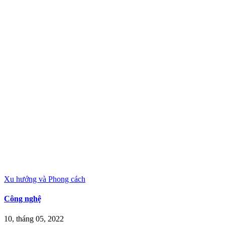
Xu hướng và Phong cách
Công nghệ
10, tháng 05, 2022