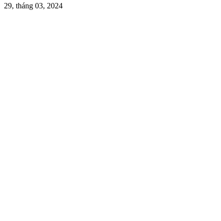
29, tháng 03, 2024