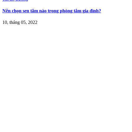
Nên chọn sen tắm nào trong phòng tắm gia đình?
10, tháng 05, 2022