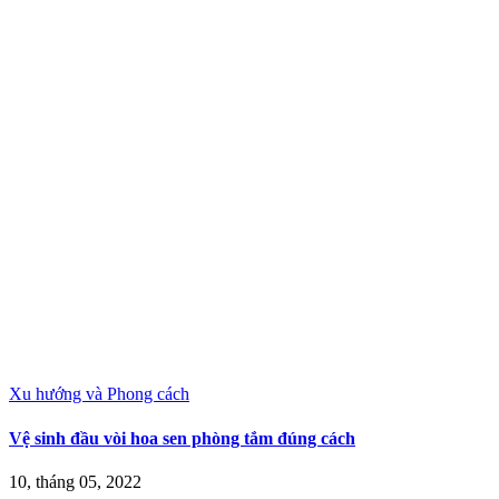
Xu hướng và Phong cách
Vệ sinh đầu vòi hoa sen phòng tắm đúng cách
10, tháng 05, 2022