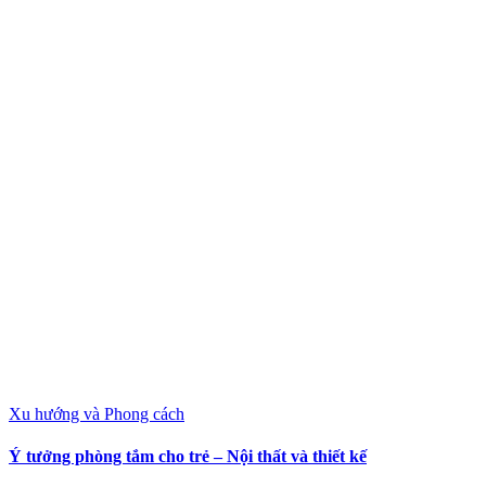
Xu hướng và Phong cách
Ý tưởng phòng tắm cho trẻ – Nội thất và thiết kế