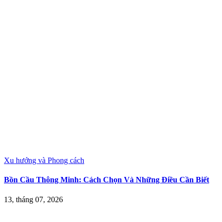
Xu hướng và Phong cách
Bồn Cầu Thông Minh: Cách Chọn Và Những Điều Cần Biết
13, tháng 07, 2026