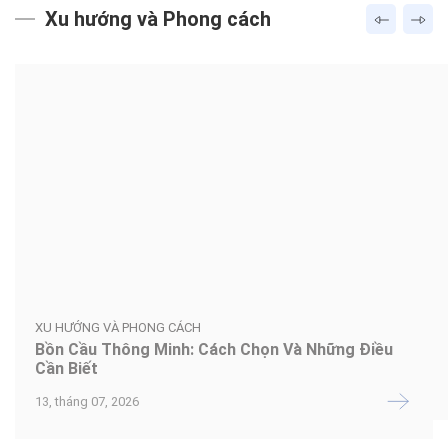
Xu hướng và Phong cách
XU HƯỚNG VÀ PHONG CÁCH
Bồn Cầu Thông Minh: Cách Chọn Và Những Điều
Cần Biết
13, tháng 07, 2026