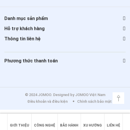
Danh mục sản phẩm
Hỗ trợ khách hàng
Thông tin liên hệ
Phương thức thanh toán
© 2024 JOMOO. Designed by JOMOO Việt Nam
Điều khoản và điều kiện
Chính sách bảo mật
GIỚI THIỆU
CÔNG NGHỆ
BẢO HÀNH
XU HƯỚNG
LIÊN HỆ