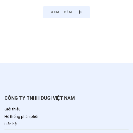
XEM THÊM
CÔNG TY TNHH DUGI VIỆT NAM
Giới thiệu
Hệ thống phân phối
Liên hệ