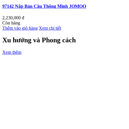
97142 Nắp Bàn Cầu Thông Minh JOMOO
2,230,000
đ
Còn hàng
Thêm vào giỏ hàng
Xem chi tiết
Xu hướng và Phong cách
Xem thêm