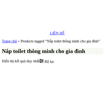
LIÊN HỆ
Trang chủ
»
Products tagged “Nắp toilet thông minh cho gia đình”
Nắp toilet thông minh cho gia đình
Hiển thị kết quả duy nhất
Bộ lọc