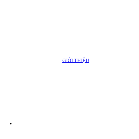
GIỚI THIỆU