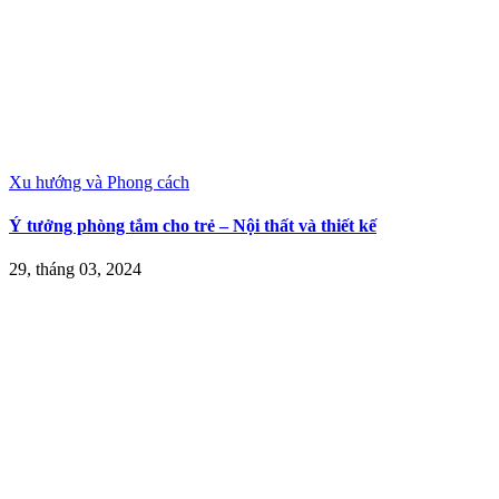
Xu hướng và Phong cách
Ý tưởng phòng tắm cho trẻ – Nội thất và thiết kế
29, tháng 03, 2024