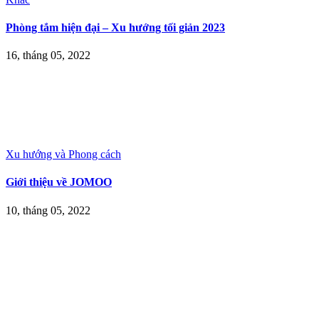
Phòng tắm hiện đại – Xu hướng tối giản 2023
16, tháng 05, 2022
Xu hướng và Phong cách
Giới thiệu về JOMOO
10, tháng 05, 2022