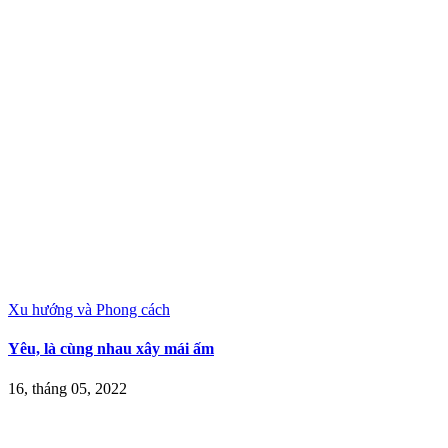
Xu hướng và Phong cách
Yêu, là cùng nhau xây mái ấm
16, tháng 05, 2022