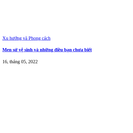
Xu hướng và Phong cách
Men sứ vệ sinh và những điều bạn chưa biết
16, tháng 05, 2022