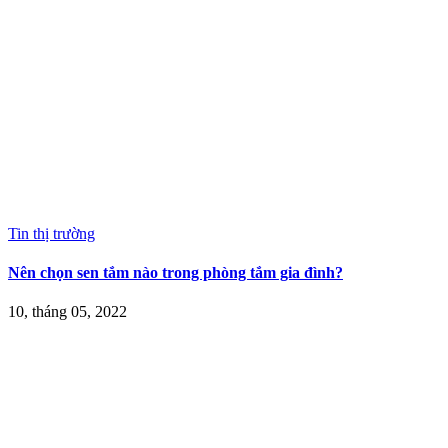
Tin thị trường
Nên chọn sen tắm nào trong phòng tắm gia đình?
10, tháng 05, 2022