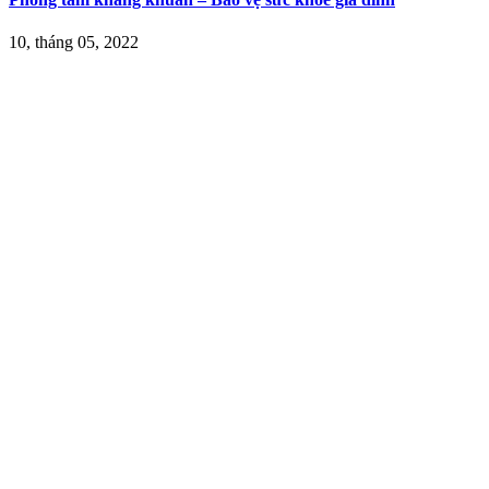
10, tháng 05, 2022