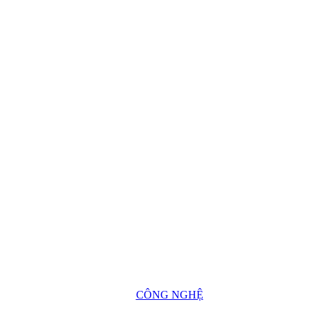
CÔNG NGHỆ