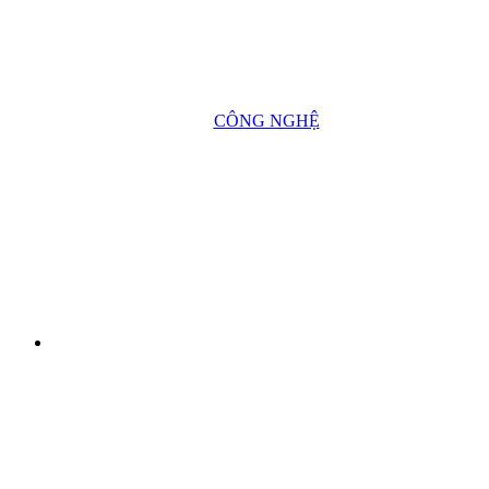
CÔNG NGHỆ