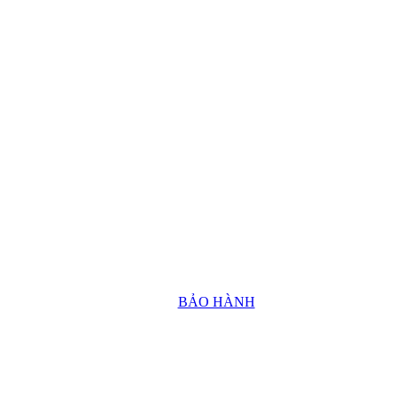
BẢO HÀNH