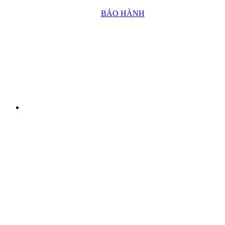
BẢO HÀNH