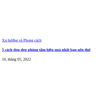
Xu hướng và Phong cách
5 cách dọn dẹp phòng tắm hiệu quả nhất bạn nên thử
10, tháng 05, 2022