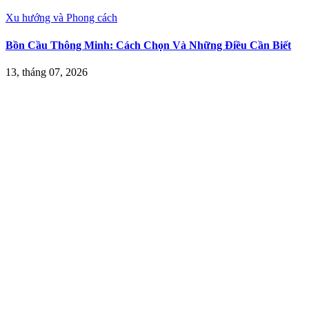
Xu hướng và Phong cách
Bồn Cầu Thông Minh: Cách Chọn Và Những Điều Cần Biết
13, tháng 07, 2026