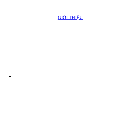
GIỚI THIỆU