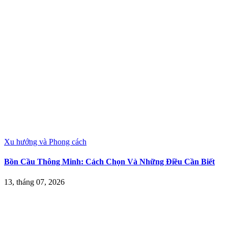
Xu hướng và Phong cách
Bồn Cầu Thông Minh: Cách Chọn Và Những Điều Cần Biết
13, tháng 07, 2026