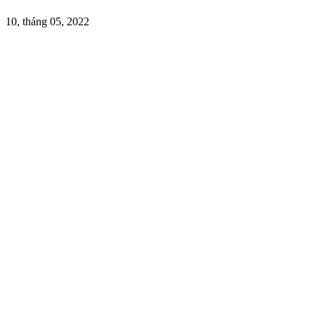
10, tháng 05, 2022