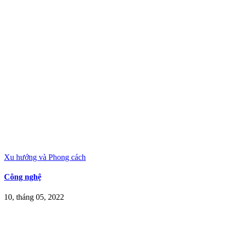
Xu hướng và Phong cách
Công nghệ
10, tháng 05, 2022