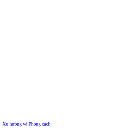
Xu hướng và Phong cách