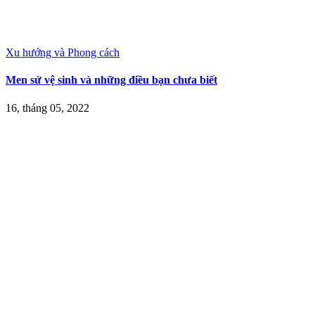
Xu hướng và Phong cách
Men sứ vệ sinh và những điều bạn chưa biết
16, tháng 05, 2022