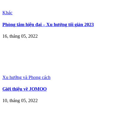
Khác
Phòng tắm hiện đại – Xu hướng tối giản 2023
16, tháng 05, 2022
Xu hướng và Phong cách
Giới thiệu về JOMOO
10, tháng 05, 2022