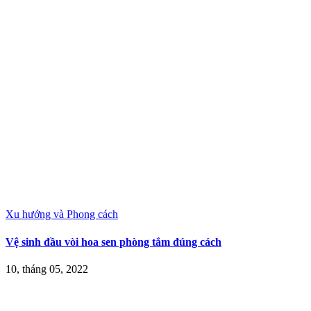
Xu hướng và Phong cách
Vệ sinh đầu vòi hoa sen phòng tắm đúng cách
10, tháng 05, 2022