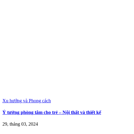
Xu hướng và Phong cách
Ý tưởng phòng tắm cho trẻ – Nội thất và thiết kế
29, tháng 03, 2024