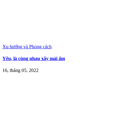
Xu hướng và Phong cách
Yêu, là cùng nhau xây mái ấm
16, tháng 05, 2022