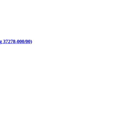
 37278-000/00)