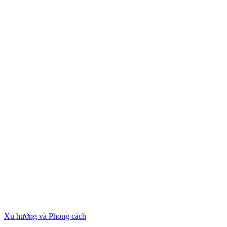
Xu hướng và Phong cách