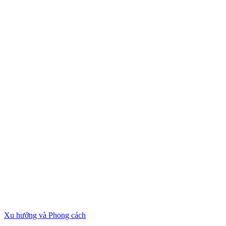
Xu hướng và Phong cách