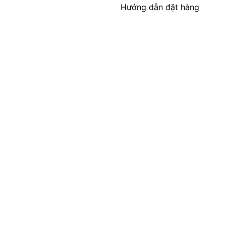
Hướng dẫn đặt hàng