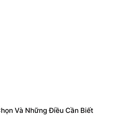
họn Và Những Điều Cần Biết