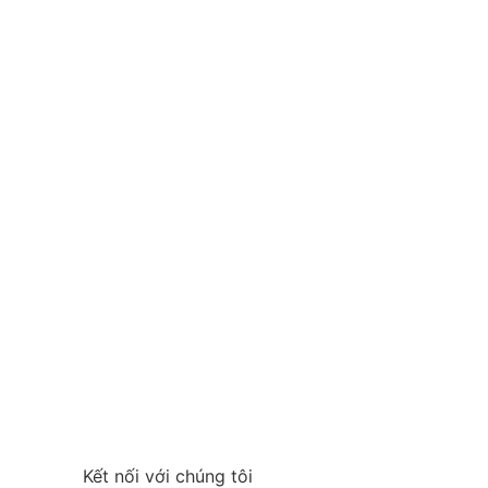
Kết nối với chúng tôi