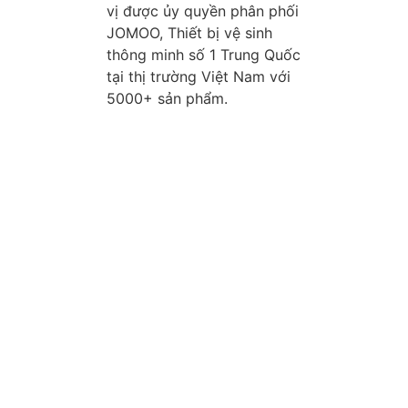
vị được ủy quyền phân phối
JOMOO, Thiết bị vệ sinh
thông minh số 1 Trung Quốc
tại thị trường Việt Nam với
5000+ sản phẩm.