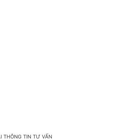
ẠI THÔNG TIN TƯ VẤN