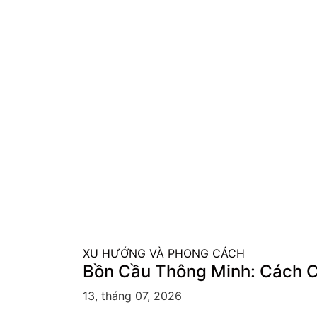
XU HƯỚNG VÀ PHONG CÁCH
Bồn Cầu Thông Minh: Cách C
13, tháng 07, 2026