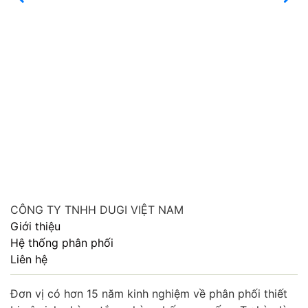
CÔNG TY TNHH DUGI VIỆT NAM
Giới thiệu
Hệ thống phân phối
Liên hệ
Đơn vị có hơn 15 năm kinh nghiệm về phân phối thiết