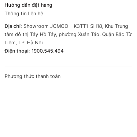
Hướng dẫn đặt hàng
Thông tin liên hệ
Địa chỉ:
Showroom JOMOO – K3TT1-SH18, Khu Trung
tâm đô thị Tây Hồ Tây, phường Xuân Tảo, Quận Bắc Từ
Liêm, TP. Hà Nội
Điện thoại:
1900.545.494
Phương thức thanh toán