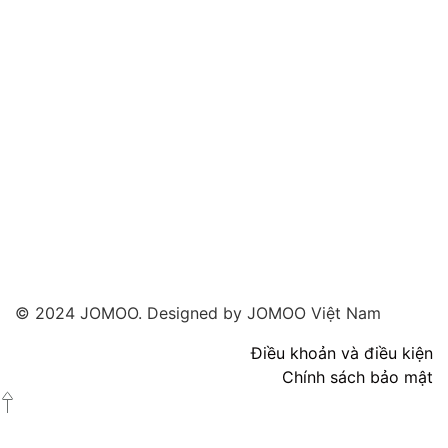
© 2024 JOMOO. Designed by JOMOO Việt Nam
Điều khoản và điều kiện
Chính sách bảo mật