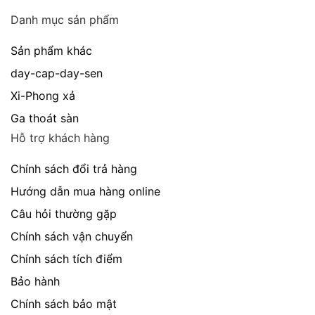
Danh mục sản phẩm
Sản phẩm khác
day-cap-day-sen
Xi-Phong xả
Ga thoát sàn
Hỗ trợ khách hàng
Chính sách đổi trả hàng
Hướng dẫn mua hàng online
Câu hỏi thường gặp
Chính sách vận chuyển
Chính sách tích điểm
Bảo hành
Chính sách bảo mật