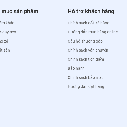
 mục sản phẩm
Hỗ trợ khách hàng
ẩm khác
Chính sách đổi trả hàng
p-day-sen
Hướng dẫn mua hàng online
ng xả
Câu hỏi thường gặp
át sàn
Chính sách vận chuyển
Chính sách tích điểm
Bảo hành
Chính sách bảo mật
Hướng dẫn đặt hàng