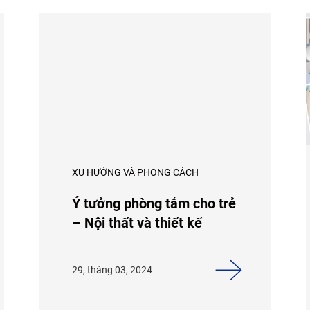
XU HƯỚNG VÀ PHONG CÁCH
Ý tưởng phòng tắm cho trẻ
– Nội thất và thiết kế
29, tháng 03, 2024