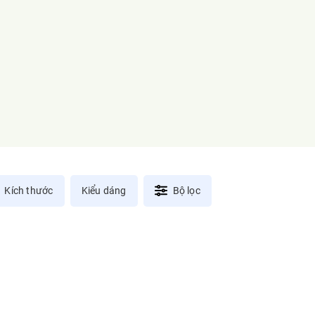
Kích thước
Kiểu dáng
Bộ lọc