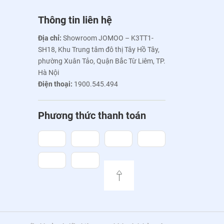
Thông tin liên hệ
Địa chỉ:
Showroom JOMOO – K3TT1-
SH18, Khu Trung tâm đô thị Tây Hồ Tây,
phường Xuân Tảo, Quận Bắc Từ Liêm, TP.
Hà Nội
Điện thoại:
1900.545.494
Phương thức thanh toán