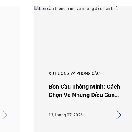
XU HƯỚNG VÀ PHONG CÁCH
Bồn Cầu Thông Minh: Cách
Chọn Và Những Điều Cần
Biết
13, tháng 07, 2026