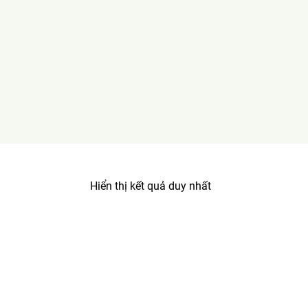
Hiển thị kết quả duy nhất