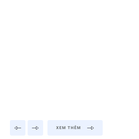
XEM THÊM