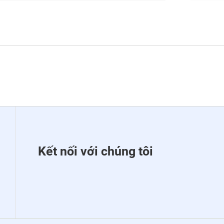
Kết nối với chúng tôi