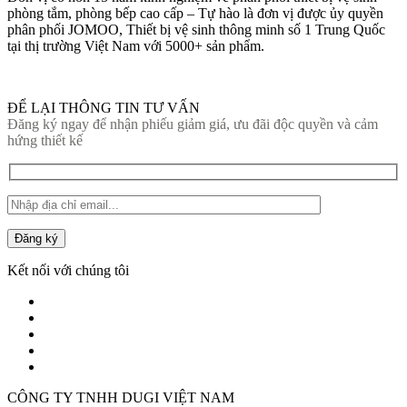
phòng tắm, phòng bếp cao cấp – Tự hào là đơn vị được ủy quyền
phân phối JOMOO, Thiết bị vệ sinh thông minh số 1 Trung Quốc
tại thị trường Việt Nam với 5000+ sản phẩm.
ĐỂ LẠI THÔNG TIN TƯ VẤN
Đăng ký ngay để nhận phiếu giảm giá, ưu đãi độc quyền và cảm
hứng thiết kế
Đăng ký
Kết nối với chúng tôi
CÔNG TY TNHH DUGI VIỆT NAM