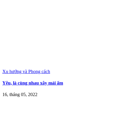
Xu hướng và Phong cách
Yêu, là cùng nhau xây mái ấm
16, tháng 05, 2022