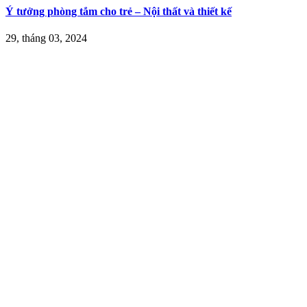
Ý tưởng phòng tắm cho trẻ – Nội thất và thiết kế
29, tháng 03, 2024