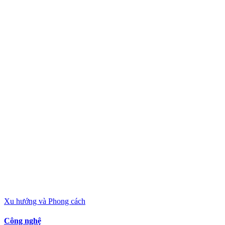
Xu hướng và Phong cách
Công nghệ