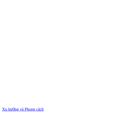
Xu hướng và Phong cách