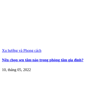
Xu hướng và Phong cách
Nên chọn sen tắm nào trong phòng tắm gia đình?
10, tháng 05, 2022