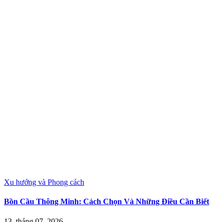
Xu hướng và Phong cách
Bồn Cầu Thông Minh: Cách Chọn Và Những Điều Cần Biết
13, tháng 07, 2026