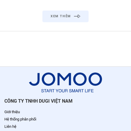
XEM THÊM
CÔNG TY TNHH DUGI VIỆT NAM
Giới thiệu
Hệ thống phân phối
Liên hệ