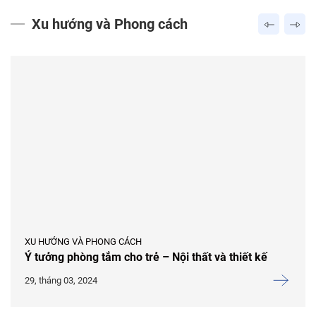
Xu hướng và Phong cách
XU HƯỚNG VÀ PHONG CÁCH
Ý tưởng phòng tắm cho trẻ – Nội thất và thiết kế
29, tháng 03, 2024