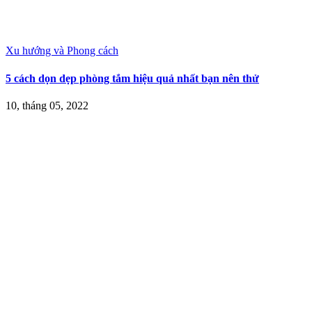
Xu hướng và Phong cách
5 cách dọn dẹp phòng tắm hiệu quả nhất bạn nên thử
10, tháng 05, 2022