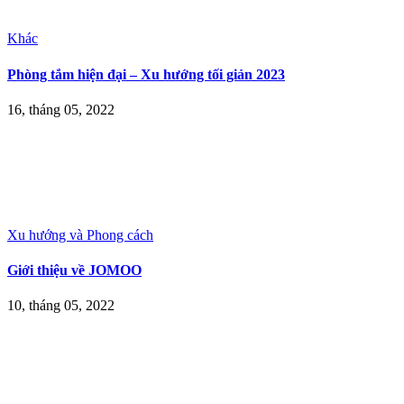
Khác
Phòng tắm hiện đại – Xu hướng tối giản 2023
16, tháng 05, 2022
Xu hướng và Phong cách
Giới thiệu về JOMOO
10, tháng 05, 2022