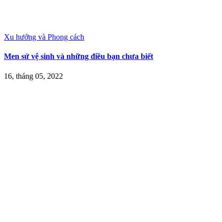
Xu hướng và Phong cách
Men sứ vệ sinh và những điều bạn chưa biết
16, tháng 05, 2022