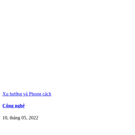
Xu hướng và Phong cách
Công nghệ
10, tháng 05, 2022