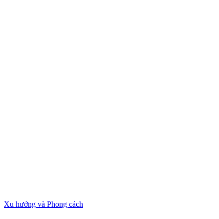
Xu hướng và Phong cách