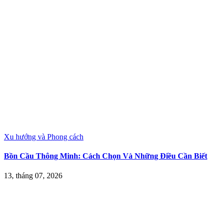
Xu hướng và Phong cách
Bồn Cầu Thông Minh: Cách Chọn Và Những Điều Cần Biết
13, tháng 07, 2026