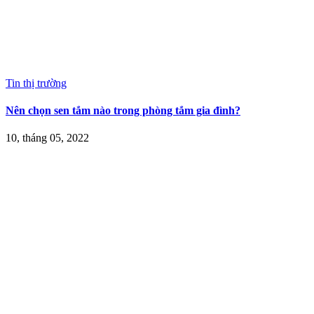
Tin thị trường
Nên chọn sen tắm nào trong phòng tắm gia đình?
10, tháng 05, 2022