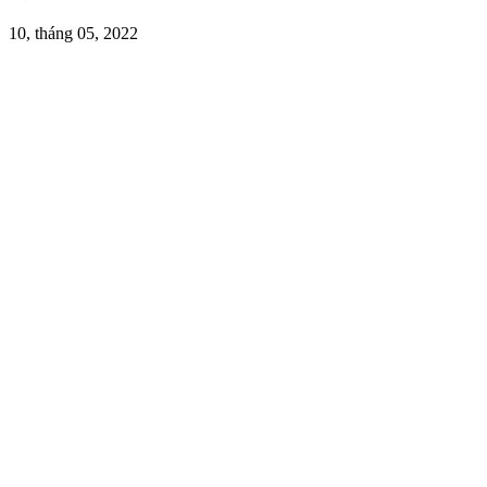
10, tháng 05, 2022