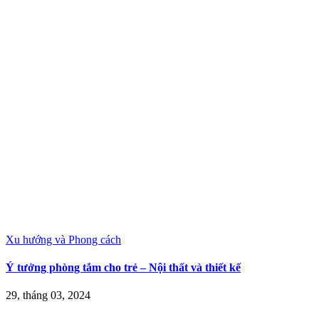
Xu hướng và Phong cách
Ý tưởng phòng tắm cho trẻ – Nội thất và thiết kế
29, tháng 03, 2024