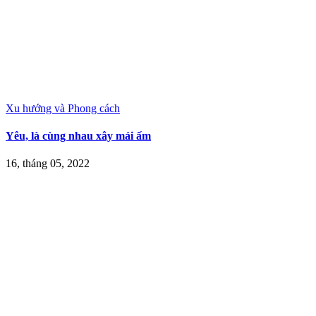
Xu hướng và Phong cách
Yêu, là cùng nhau xây mái ấm
16, tháng 05, 2022