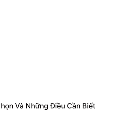
họn Và Những Điều Cần Biết