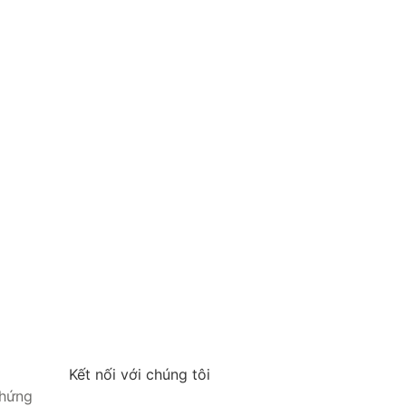
Kết nối với chúng tôi
 hứng