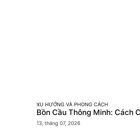
XU HƯỚNG VÀ PHONG CÁCH
Bồn Cầu Thông Minh: Cách C
13, tháng 07, 2026