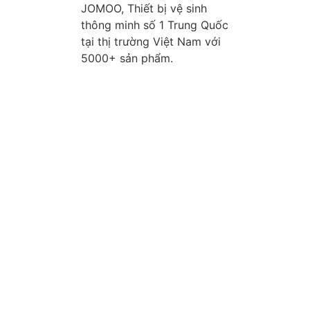
JOMOO, Thiết bị vệ sinh
thông minh số 1 Trung Quốc
tại thị trường Việt Nam với
5000+ sản phẩm.