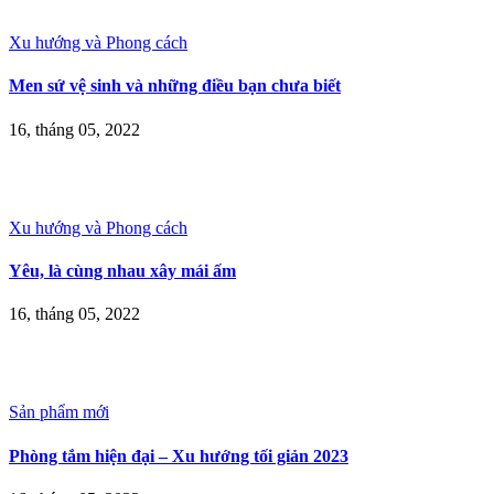
Xu hướng và Phong cách
Men sứ vệ sinh và những điều bạn chưa biết
16, tháng 05, 2022
Xu hướng và Phong cách
Yêu, là cùng nhau xây mái ấm
16, tháng 05, 2022
Sản phẩm mới
Phòng tắm hiện đại – Xu hướng tối giản 2023