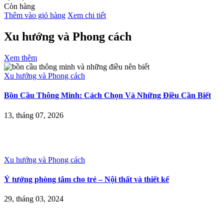
Còn hàng
Thêm vào giỏ hàng
Xem chi tiết
Xu hướng và Phong cách
Xem thêm
Xu hướng và Phong cách
Bồn Cầu Thông Minh: Cách Chọn Và Những Điều Cần Biết
13, tháng 07, 2026
Xu hướng và Phong cách
Ý tưởng phòng tắm cho trẻ – Nội thất và thiết kế
29, tháng 03, 2024