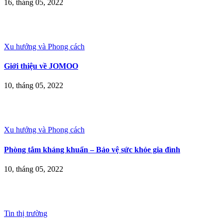
16, tháng 05, 2022
Xu hướng và Phong cách
Giới thiệu về JOMOO
10, tháng 05, 2022
Xu hướng và Phong cách
Phòng tắm kháng khuẩn – Bảo vệ sức khỏe gia đình
10, tháng 05, 2022
Tin thị trường