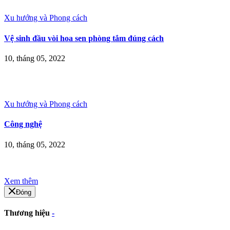
Xu hướng và Phong cách
Vệ sinh đầu vòi hoa sen phòng tắm đúng cách
10, tháng 05, 2022
Xu hướng và Phong cách
Công nghệ
10, tháng 05, 2022
Xem thêm
Đóng
Thương hiệu
-