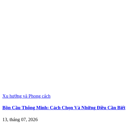
Xu hướng và Phong cách
Bồn Cầu Thông Minh: Cách Chọn Và Những Điều Cần Biết
13, tháng 07, 2026