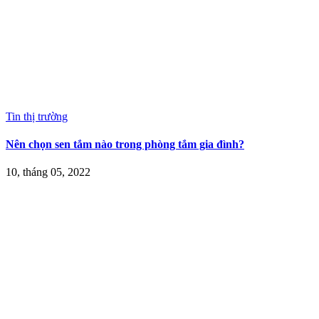
Tin thị trường
Nên chọn sen tắm nào trong phòng tắm gia đình?
10, tháng 05, 2022