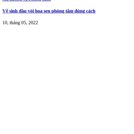
Vệ sinh đầu vòi hoa sen phòng tắm đúng cách
10, tháng 05, 2022