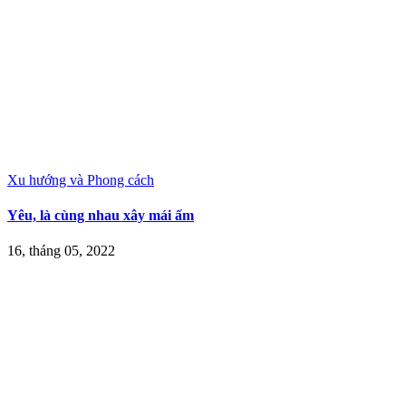
Xu hướng và Phong cách
Yêu, là cùng nhau xây mái ấm
16, tháng 05, 2022