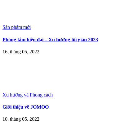
Sản phẩm mới
Phòng tắm hiện đại – Xu hướng tối giản 2023
16, tháng 05, 2022
Xu hướng và Phong cách
Giới thiệu về JOMOO
10, tháng 05, 2022