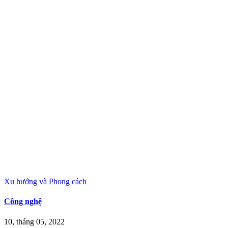
Xu hướng và Phong cách
Công nghệ
10, tháng 05, 2022