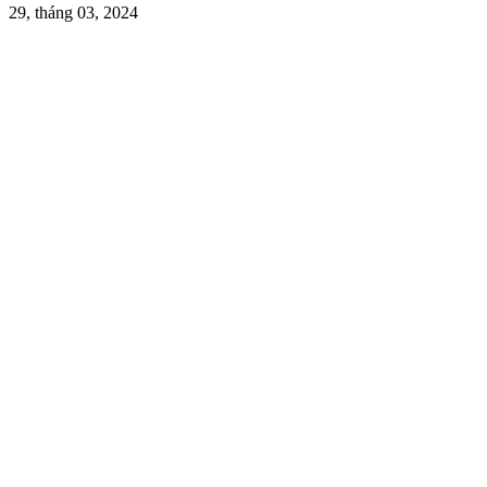
29, tháng 03, 2024