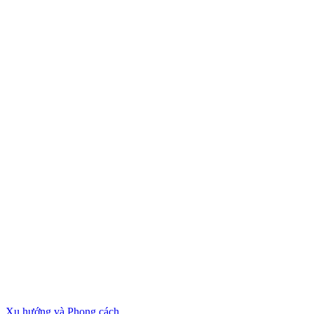
Xu hướng và Phong cách