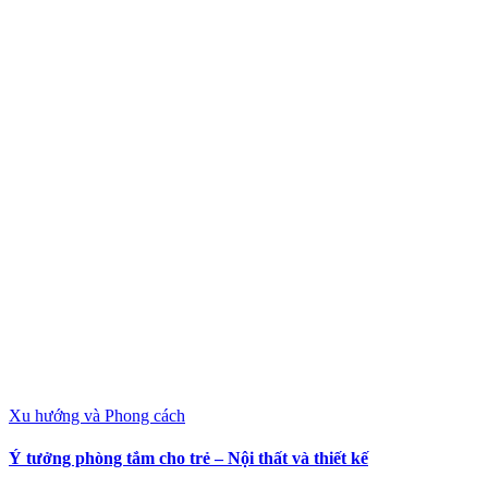
Xu hướng và Phong cách
Ý tưởng phòng tắm cho trẻ – Nội thất và thiết kế