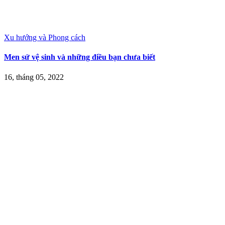
Xu hướng và Phong cách
Men sứ vệ sinh và những điều bạn chưa biết
16, tháng 05, 2022