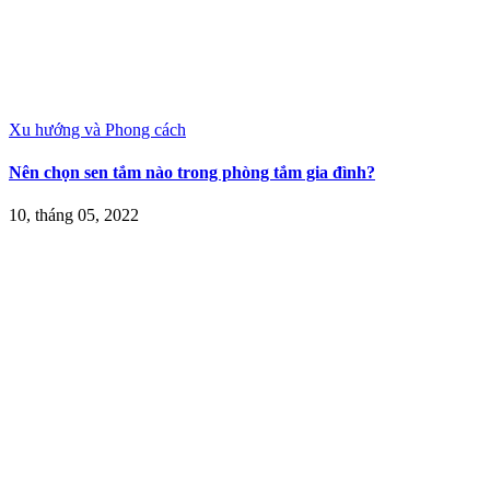
Xu hướng và Phong cách
Nên chọn sen tắm nào trong phòng tắm gia đình?
10, tháng 05, 2022