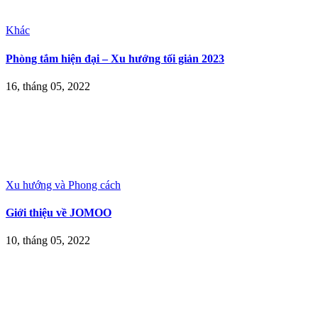
Khác
Phòng tắm hiện đại – Xu hướng tối giản 2023
16, tháng 05, 2022
Xu hướng và Phong cách
Giới thiệu về JOMOO
10, tháng 05, 2022