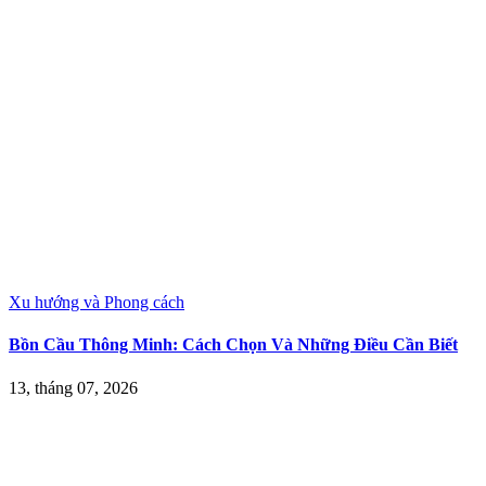
Xu hướng và Phong cách
Bồn Cầu Thông Minh: Cách Chọn Và Những Điều Cần Biết
13, tháng 07, 2026