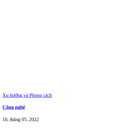
Xu hướng và Phong cách
Công nghệ
10, tháng 05, 2022