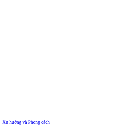
Xu hướng và Phong cách