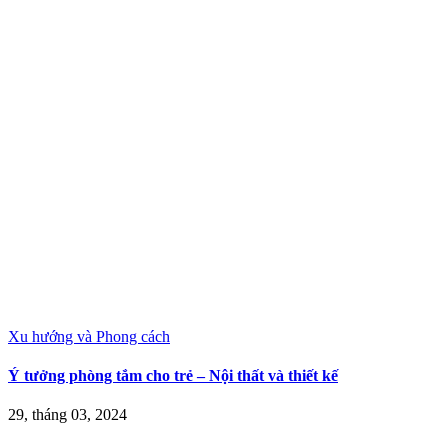
Xu hướng và Phong cách
Ý tưởng phòng tắm cho trẻ – Nội thất và thiết kế
29, tháng 03, 2024