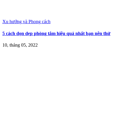
Xu hướng và Phong cách
5 cách dọn dẹp phòng tắm hiệu quả nhất bạn nên thử
10, tháng 05, 2022