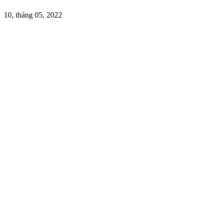
10, tháng 05, 2022