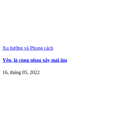
Xu hướng và Phong cách
Yêu, là cùng nhau xây mái ấm
16, tháng 05, 2022