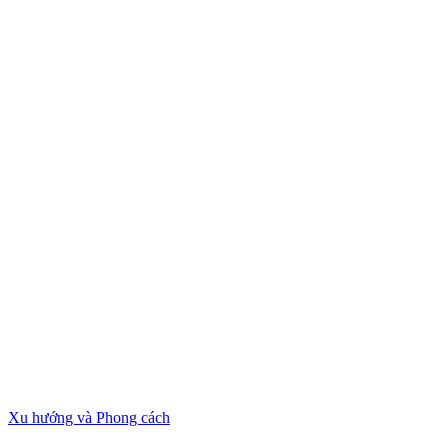
Xu hướng và Phong cách