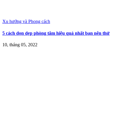
Xu hướng và Phong cách
5 cách dọn dẹp phòng tắm hiệu quả nhất bạn nên thử
10, tháng 05, 2022