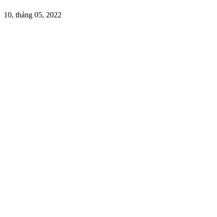
10, tháng 05, 2022