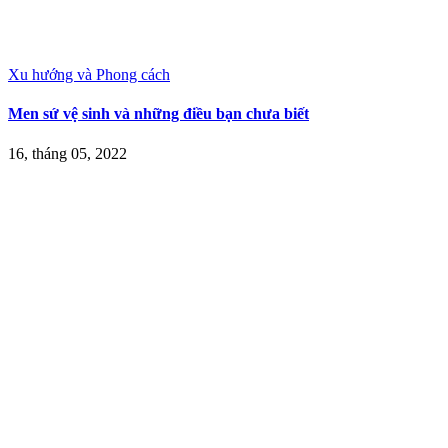
Xu hướng và Phong cách
Men sứ vệ sinh và những điều bạn chưa biết
16, tháng 05, 2022