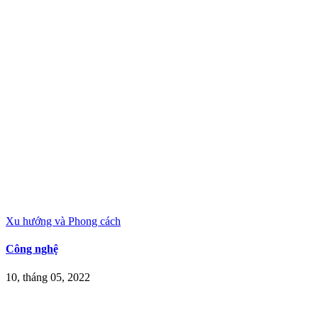
Xu hướng và Phong cách
Công nghệ
10, tháng 05, 2022