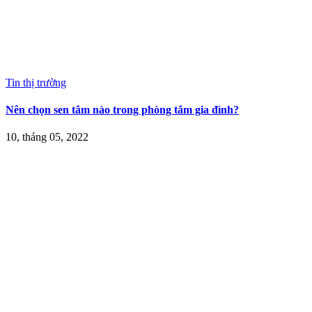
Tin thị trường
Nên chọn sen tắm nào trong phòng tắm gia đình?
10, tháng 05, 2022