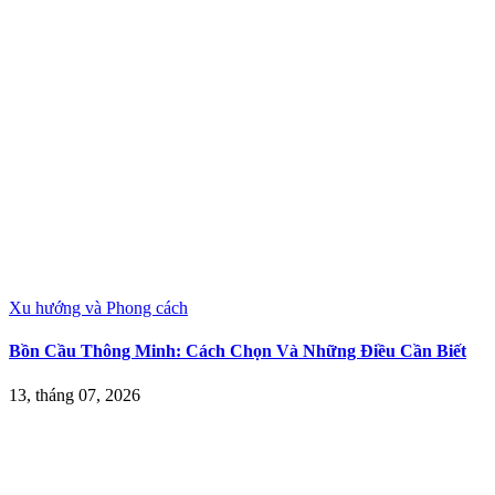
Xu hướng và Phong cách
Bồn Cầu Thông Minh: Cách Chọn Và Những Điều Cần Biết
13, tháng 07, 2026