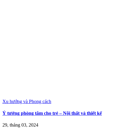
Xu hướng và Phong cách
Ý tưởng phòng tắm cho trẻ – Nội thất và thiết kế
29, tháng 03, 2024