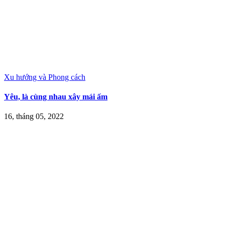
Xu hướng và Phong cách
Yêu, là cùng nhau xây mái ấm
16, tháng 05, 2022