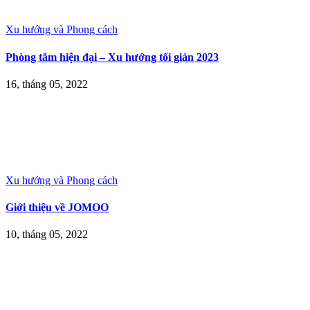
Xu hướng và Phong cách
Phòng tắm hiện đại – Xu hướng tối giản 2023
16, tháng 05, 2022
Xu hướng và Phong cách
Giới thiệu về JOMOO
10, tháng 05, 2022