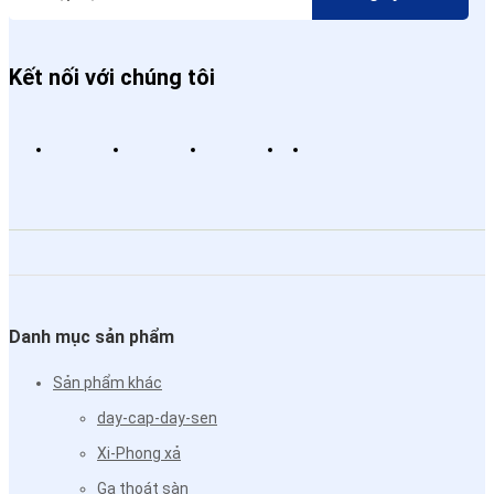
Kết nối với chúng tôi
Danh mục sản phẩm
Sản phẩm khác
day-cap-day-sen
Xi-Phong xả
Ga thoát sàn