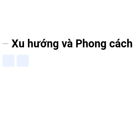
Xu hướng và Phong cách