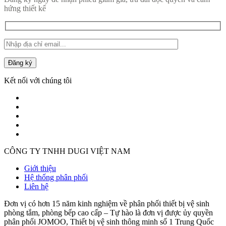
hứng thiết kế
Đăng ký
Kết nối với chúng tôi
CÔNG TY TNHH DUGI VIỆT NAM
Giới thiệu
Hệ thống phân phối
Liên hệ
Đơn vị có hơn 15 năm kinh nghiệm về phân phối thiết bị vệ sinh
phòng tắm, phòng bếp cao cấp – Tự hào là đơn vị được ủy quyền
phân phối JOMOO, Thiết bị vệ sinh thông minh số 1 Trung Quốc