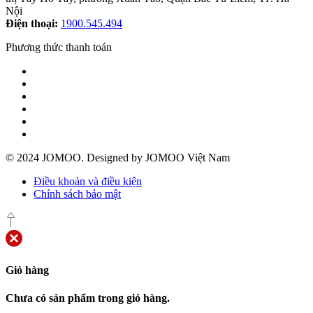
Nội
Điện thoại:
1900.545.494
Phương thức thanh toán
© 2024 JOMOO. Designed by JOMOO Việt Nam
Điều khoản và điều kiện
Chính sách bảo mật
Giỏ hàng
Chưa có sản phẩm trong giỏ hàng.