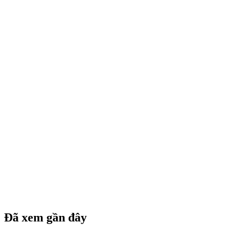
Đã xem gần đây