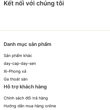
Kết nối với chúng tôi
Danh mục sản phẩm
Sản phẩm khác
day-cap-day-sen
Xi-Phong xả
Ga thoát sàn
Hỗ trợ khách hàng
Chính sách đổi trả hàng
Hướng dẫn mua hàng online