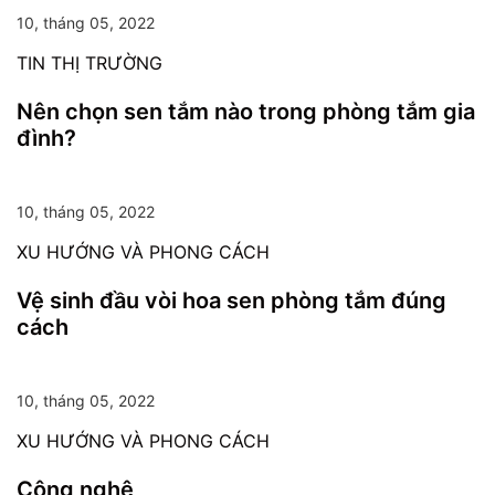
10, tháng 05, 2022
TIN THỊ TRƯỜNG
Nên chọn sen tắm nào trong phòng tắm gia
đình?
10, tháng 05, 2022
XU HƯỚNG VÀ PHONG CÁCH
Vệ sinh đầu vòi hoa sen phòng tắm đúng
cách
10, tháng 05, 2022
XU HƯỚNG VÀ PHONG CÁCH
Công nghệ