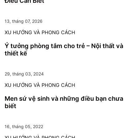
Điều Cần Biết
13, tháng 07, 2026
XU HƯỚNG VÀ PHONG CÁCH
Ý tưởng phòng tắm cho trẻ – Nội thất và
thiết kế
29, tháng 03, 2024
XU HƯỚNG VÀ PHONG CÁCH
Men sứ vệ sinh và những điều bạn chưa
biết
16, tháng 05, 2022
XU HƯỚNG VÀ PHONG CÁCH