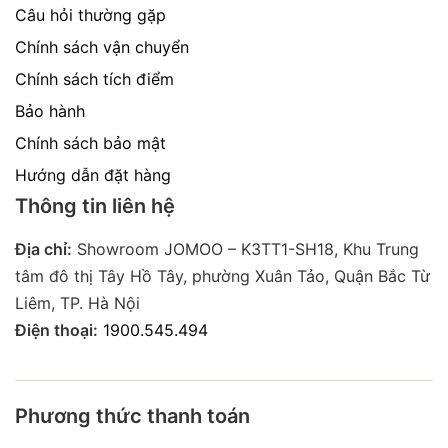
Câu hỏi thường gặp
Chính sách vận chuyển
Chính sách tích điểm
Bảo hành
Chính sách bảo mật
Hướng dẫn đặt hàng
Thông tin liên hệ
Địa chỉ:
Showroom JOMOO – K3TT1-SH18, Khu Trung
tâm đô thị Tây Hồ Tây, phường Xuân Tảo, Quận Bắc Từ
Liêm, TP. Hà Nội
Điện thoại:
1900.545.494
Phương thức thanh toán