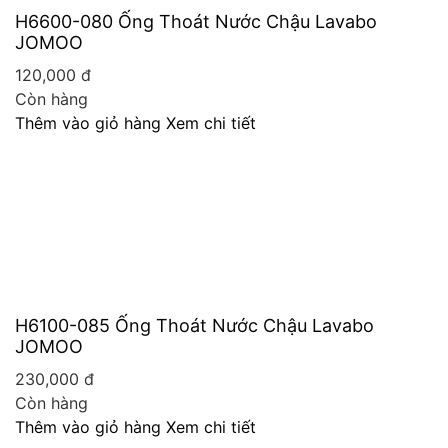
H6600-080 Ống Thoát Nước Chậu Lavabo
JOMOO
120,000
đ
Còn hàng
Thêm vào giỏ hàng
Xem chi tiết
H6100-085 Ống Thoát Nước Chậu Lavabo
JOMOO
230,000
đ
Còn hàng
Thêm vào giỏ hàng
Xem chi tiết