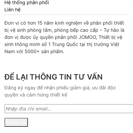
Hệ thống phân phối
Liên hệ
Đơn vị có hơn 15 năm kinh nghiệm về phân phối thiết
bị vệ sinh phòng tắm, phòng bếp cao cấp – Tự hào là
đơn vị được ủy quyền phân phối JOMOO, Thiết bị vệ
sinh thông minh số 1 Trung Quốc tại thị trường Việt
Nam với 5000+ sản phẩm.
ĐỂ LẠI THÔNG TIN TƯ VẤN
Đăng ký ngay để nhận phiếu giảm giá, ưu đãi độc
quyền và cảm hứng thiết kế
Đăng ký