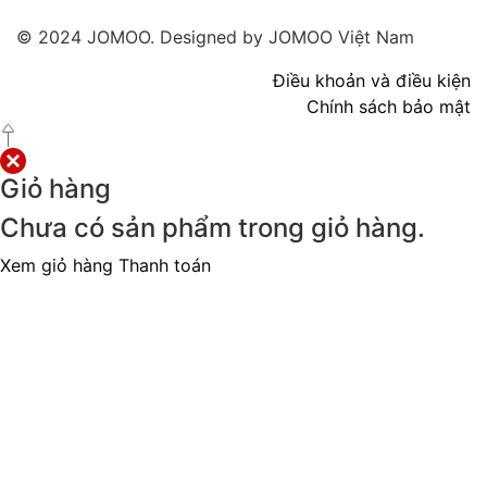
© 2024 JOMOO. Designed by JOMOO Việt Nam
Điều khoản và điều kiện
Chính sách bảo mật
Giỏ hàng
Chưa có sản phẩm trong giỏ hàng.
Xem giỏ hàng
Thanh toán