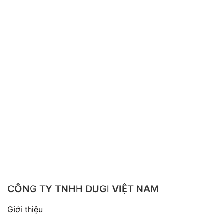
CÔNG TY TNHH DUGI VIỆT NAM
Giới thiệu