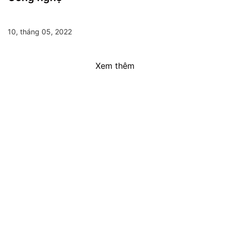
10, tháng 05, 2022
Xem thêm