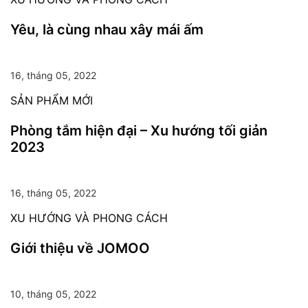
Yêu, là cùng nhau xây mái ấm
16, tháng 05, 2022
SẢN PHẨM MỚI
Phòng tắm hiện đại – Xu hướng tối giản
2023
16, tháng 05, 2022
XU HƯỚNG VÀ PHONG CÁCH
Giới thiệu về JOMOO
10, tháng 05, 2022