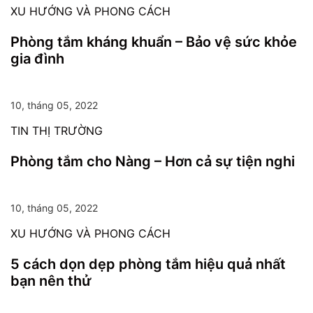
XU HƯỚNG VÀ PHONG CÁCH
Phòng tắm kháng khuẩn – Bảo vệ sức khỏe
gia đình
10, tháng 05, 2022
TIN THỊ TRƯỜNG
Phòng tắm cho Nàng – Hơn cả sự tiện nghi
10, tháng 05, 2022
XU HƯỚNG VÀ PHONG CÁCH
5 cách dọn dẹp phòng tắm hiệu quả nhất
bạn nên thử