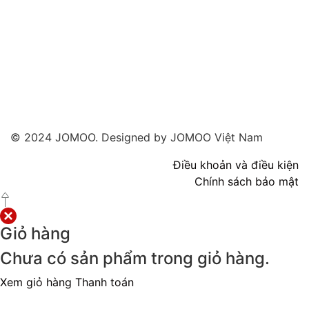
© 2024 JOMOO. Designed by JOMOO Việt Nam
Điều khoản và điều kiện
Chính sách bảo mật
Giỏ hàng
Chưa có sản phẩm trong giỏ hàng.
Xem giỏ hàng
Thanh toán