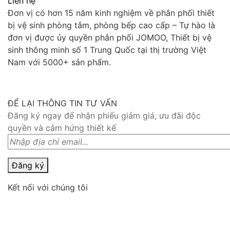
Liên hệ
Đơn vị có hơn 15 năm kinh nghiệm về phân phối thiết
bị vệ sinh phòng tắm, phòng bếp cao cấp – Tự hào là
đơn vị được ủy quyền phân phối JOMOO, Thiết bị vệ
sinh thông minh số 1 Trung Quốc tại thị trường Việt
Nam với 5000+ sản phẩm.
ĐỂ LẠI THÔNG TIN TƯ VẤN
Đăng ký ngay để nhận phiếu giảm giá, ưu đãi độc
quyền và cảm hứng thiết kế
Đăng ký
Kết nối với chúng tôi