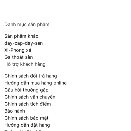
Danh mục sản phẩm
Sản phẩm khác
day-cap-day-sen
Xi-Phong xả
Ga thoát sàn
Hỗ trợ khách hàng
Chính sách đổi trả hàng
Hướng dẫn mua hàng online
Câu hỏi thường gặp
Chính sách vận chuyển
Chính sách tích điểm
Bảo hành
Chính sách bảo mật
Hướng dẫn đặt hàng