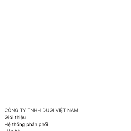
CÔNG TY TNHH DUGI VIỆT NAM
Giới thiệu
Hệ thống phân phối