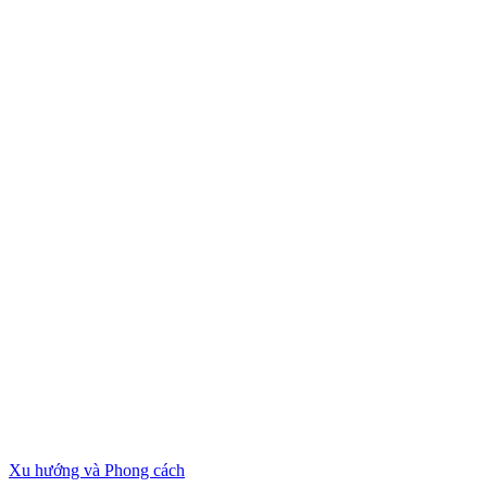
Xu hướng và Phong cách