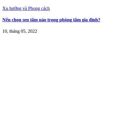
Xu hướng và Phong cách
Nên chọn sen tắm nào trong phòng tắm gia đình?
10, tháng 05, 2022