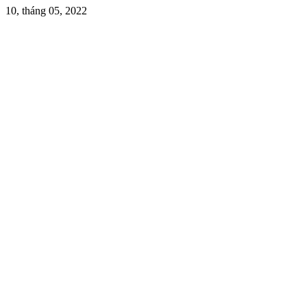
10, tháng 05, 2022