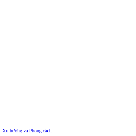
Xu hướng và Phong cách