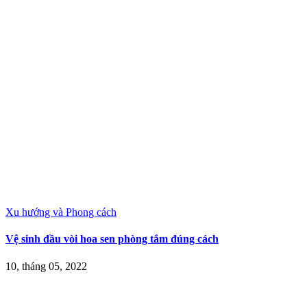
Xu hướng và Phong cách
Vệ sinh đầu vòi hoa sen phòng tắm đúng cách
10, tháng 05, 2022