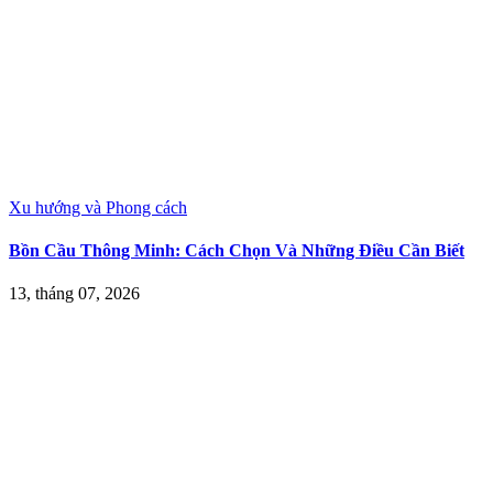
Xu hướng và Phong cách
Bồn Cầu Thông Minh: Cách Chọn Và Những Điều Cần Biết
13, tháng 07, 2026