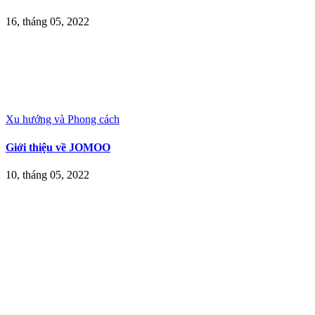
16, tháng 05, 2022
Xu hướng và Phong cách
Giới thiệu về JOMOO
10, tháng 05, 2022