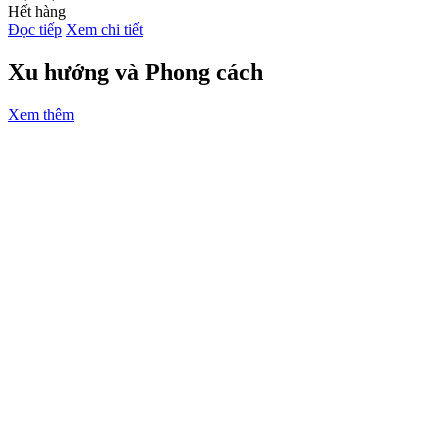
Hết hàng
Đọc tiếp
Xem chi tiết
Xu hướng và Phong cách
Xem thêm