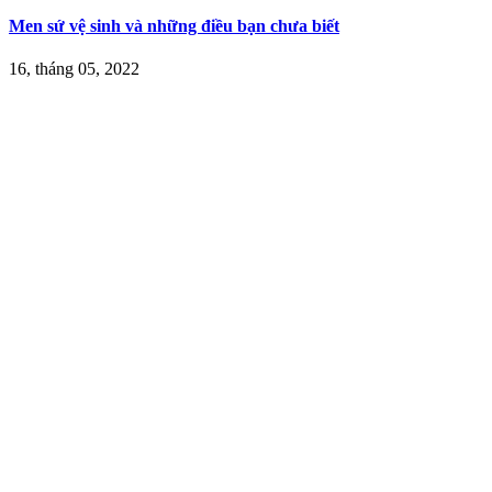
Men sứ vệ sinh và những điều bạn chưa biết
16, tháng 05, 2022