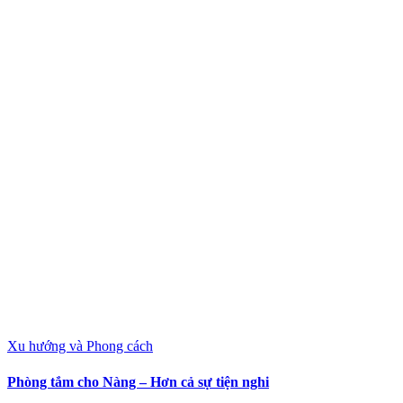
Xu hướng và Phong cách
Phòng tắm cho Nàng – Hơn cả sự tiện nghi