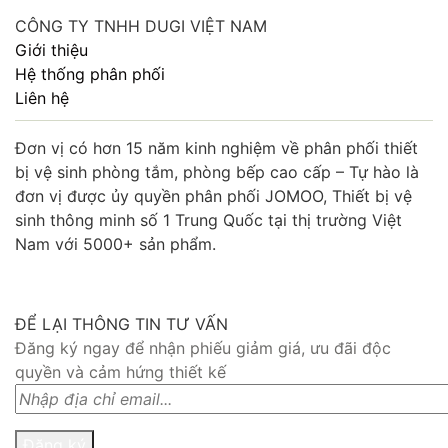
CÔNG TY TNHH DUGI VIỆT NAM
Giới thiệu
Hệ thống phân phối
Liên hệ
Đơn vị có hơn 15 năm kinh nghiệm về phân phối thiết
bị vệ sinh phòng tắm, phòng bếp cao cấp – Tự hào là
đơn vị được ủy quyền phân phối JOMOO, Thiết bị vệ
sinh thông minh số 1 Trung Quốc tại thị trường Việt
Nam với 5000+ sản phẩm.
ĐỂ LẠI THÔNG TIN TƯ VẤN
Đăng ký ngay để nhận phiếu giảm giá, ưu đãi độc
quyền và cảm hứng thiết kế
Đăng ký