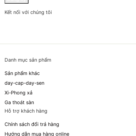
Kết nối với chúng tôi
Danh mục sản phẩm
Sản phẩm khác
day-cap-day-sen
Xi-Phong xả
Ga thoát sàn
Hỗ trợ khách hàng
Chính sách đổi trả hàng
Hướng dẫn mua hàng online