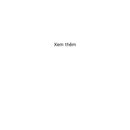
Xem thêm