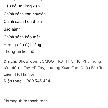
Câu hỏi thường gặp
Chính sách vận chuyển
Chính sách tích điểm
Bảo hành
Chính sách bảo mật
Hướng dẫn đặt hàng
Thông tin liên hệ
Địa chỉ:
Showroom JOMOO – K3TT1-SH18, Khu Trung
tâm đô thị Tây Hồ Tây, phường Xuân Tảo, Quận Bắc Từ
Liêm, TP. Hà Nội
Điện thoại:
1900.545.494
Phương thức thanh toán