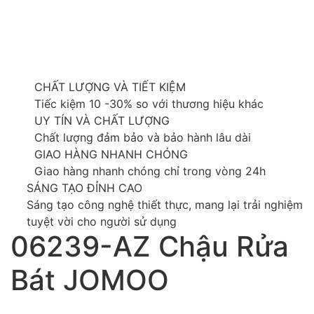
CHẤT LƯỢNG VÀ TIẾT KIỆM
Tiếc kiệm 10 -30% so với thương hiệu khác
UY TÍN VÀ CHẤT LƯỢNG
Chất lượng đảm bảo và bảo hành lâu dài
GIAO HÀNG NHANH CHÓNG
Giao hàng nhanh chóng chỉ trong vòng 24h
SÁNG TẠO ĐỈNH CAO
Sáng tạo công nghệ thiết thực, mang lại trải nghiệm
tuyệt vời cho người sử dụng
06239-AZ Chậu Rửa
Bát JOMOO