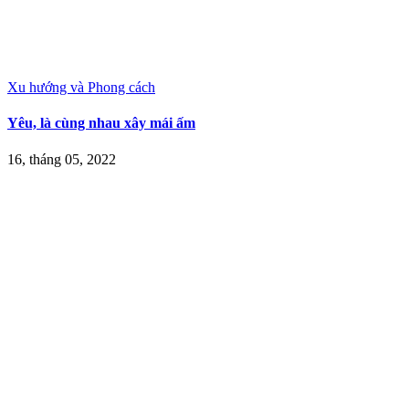
Xu hướng và Phong cách
Yêu, là cùng nhau xây mái ấm
16, tháng 05, 2022