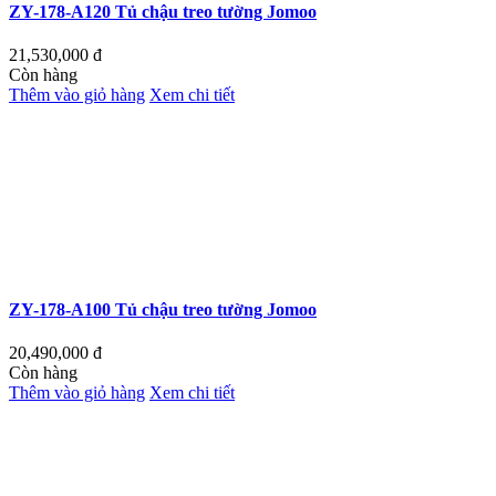
ZY-178-A120 Tủ chậu treo tường Jomoo
21,530,000
đ
Còn hàng
Thêm vào giỏ hàng
Xem chi tiết
ZY-178-A100 Tủ chậu treo tường Jomoo
20,490,000
đ
Còn hàng
Thêm vào giỏ hàng
Xem chi tiết