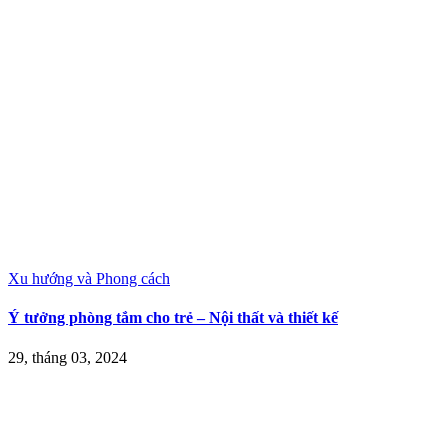
Xu hướng và Phong cách
Ý tưởng phòng tắm cho trẻ – Nội thất và thiết kế
29, tháng 03, 2024