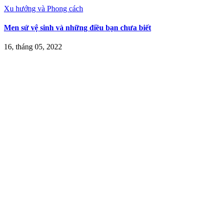
Xu hướng và Phong cách
Men sứ vệ sinh và những điều bạn chưa biết
16, tháng 05, 2022