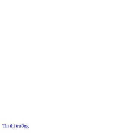
Tin thị trường