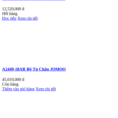
12,520,000
đ
Hết hàng
Đọc tiếp
Xem chi tiết
A2449-18AR Bộ Tủ Chậu JOMOO
45,010,000
đ
Còn hàng
Thêm vào giỏ hàng
Xem chi tiết