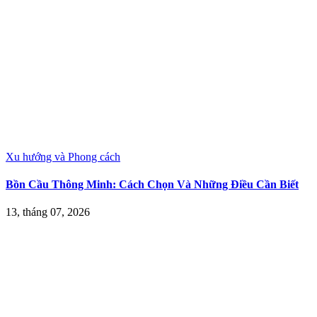
Xu hướng và Phong cách
Bồn Cầu Thông Minh: Cách Chọn Và Những Điều Cần Biết
13, tháng 07, 2026