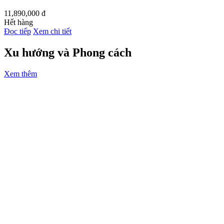
11,890,000
đ
Hết hàng
Đọc tiếp
Xem chi tiết
Xu hướng và Phong cách
Xem thêm