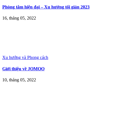
Phòng tắm hiện đại – Xu hướng tối giản 2023
16, tháng 05, 2022
Xu hướng và Phong cách
Giới thiệu về JOMOO
10, tháng 05, 2022