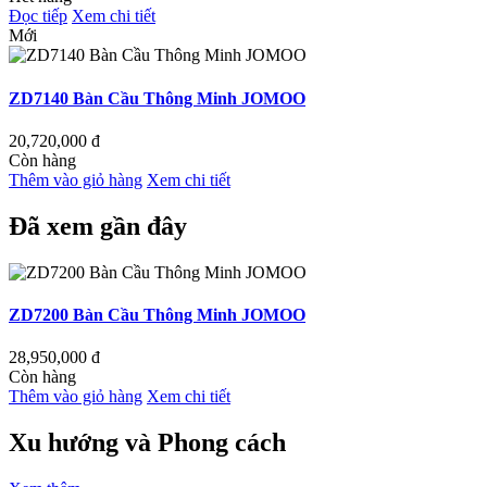
Đọc tiếp
Xem chi tiết
Mới
ZD7140 Bàn Cầu Thông Minh JOMOO
20,720,000
đ
Còn hàng
Thêm vào giỏ hàng
Xem chi tiết
Đã xem gần đây
ZD7200 Bàn Cầu Thông Minh JOMOO
28,950,000
đ
Còn hàng
Thêm vào giỏ hàng
Xem chi tiết
Xu hướng và Phong cách