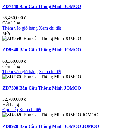
ZD7440 Bàn Cầu Thông Minh JOMOO
35,460,000
đ
Còn hàng
Thêm vào giỏ hàng
Xem chi tiết
Mới
ZD9640 Bàn Cầu Thông Minh JOMOO
68,360,000
đ
Còn hàng
Thêm vào giỏ hàng
Xem chi tiết
ZD7300 Bàn Cầu Thông Minh JOMOO
32,700,000
đ
Hết hàng
Đọc tiếp
Xem chi tiết
ZD8920 Bàn Cầu Thông Minh JOMOO JOMOO