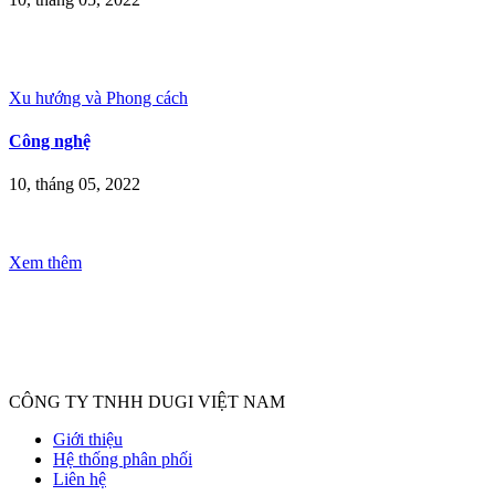
Xu hướng và Phong cách
Công nghệ
10, tháng 05, 2022
Xem thêm
CÔNG TY TNHH DUGI VIỆT NAM
Giới thiệu
Hệ thống phân phối
Liên hệ