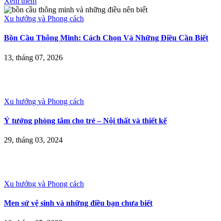
Xem thêm
Xu hướng và Phong cách
Bồn Cầu Thông Minh: Cách Chọn Và Những Điều Cần Biết
13, tháng 07, 2026
Xu hướng và Phong cách
Ý tưởng phòng tắm cho trẻ – Nội thất và thiết kế
29, tháng 03, 2024
Xu hướng và Phong cách
Men sứ vệ sinh và những điều bạn chưa biết