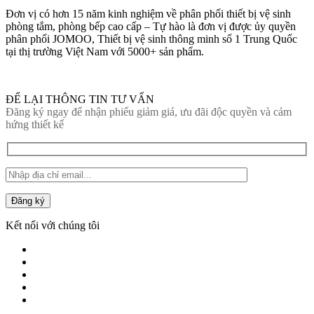
Đơn vị có hơn 15 năm kinh nghiệm về phân phối thiết bị vệ sinh
phòng tắm, phòng bếp cao cấp – Tự hào là đơn vị được ủy quyền
phân phối JOMOO, Thiết bị vệ sinh thông minh số 1 Trung Quốc
tại thị trường Việt Nam với 5000+ sản phẩm.
ĐỂ LẠI THÔNG TIN TƯ VẤN
Đăng ký ngay để nhận phiếu giảm giá, ưu đãi độc quyền và cảm
hứng thiết kế
Đăng ký
Kết nối với chúng tôi