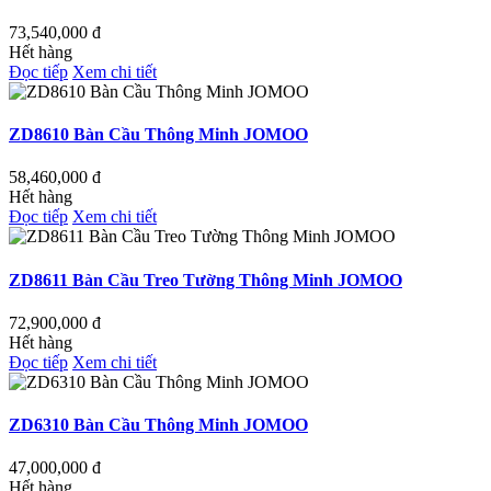
73,540,000
đ
Hết hàng
Đọc tiếp
Xem chi tiết
ZD8610 Bàn Cầu Thông Minh JOMOO
58,460,000
đ
Hết hàng
Đọc tiếp
Xem chi tiết
ZD8611 Bàn Cầu Treo Tường Thông Minh JOMOO
72,900,000
đ
Hết hàng
Đọc tiếp
Xem chi tiết
ZD6310 Bàn Cầu Thông Minh JOMOO
47,000,000
đ
Hết hàng