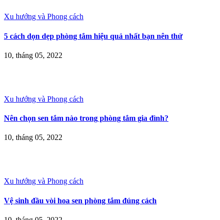
Xu hướng và Phong cách
5 cách dọn dẹp phòng tắm hiệu quả nhất bạn nên thử
10, tháng 05, 2022
Xu hướng và Phong cách
Nên chọn sen tắm nào trong phòng tắm gia đình?
10, tháng 05, 2022
Xu hướng và Phong cách
Vệ sinh đầu vòi hoa sen phòng tắm đúng cách
10, tháng 05, 2022